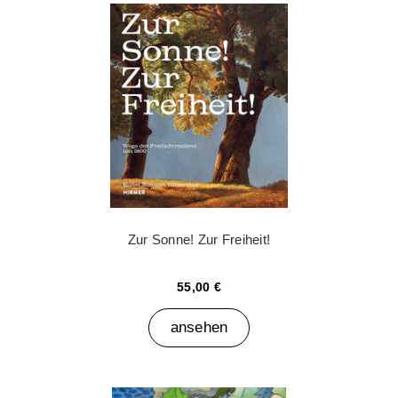
Zur Sonne! Zur Freiheit!
55,00 €
ansehen