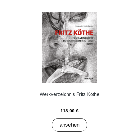
Werkverzeichnis Fritz Köthe
118,00 €
ansehen