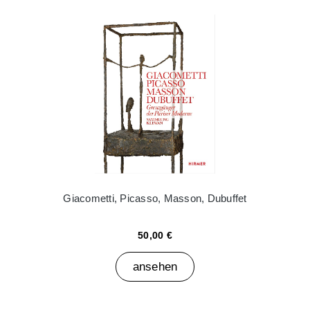
Giacometti, Picasso, Masson, Dubuffet
50,00 €
ansehen