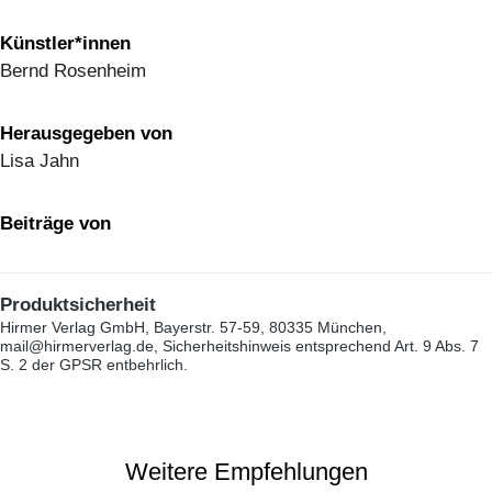
Künstler*innen
Bernd Rosenheim
Herausgegeben von
Lisa Jahn
Beiträge von
Produktsicherheit
Hirmer Verlag GmbH, Bayerstr. 57-59, 80335 München,
mail@hirmerverlag.de, Sicherheitshinweis entsprechend Art. 9 Abs. 7
S. 2 der GPSR entbehrlich.
Weitere Empfehlungen