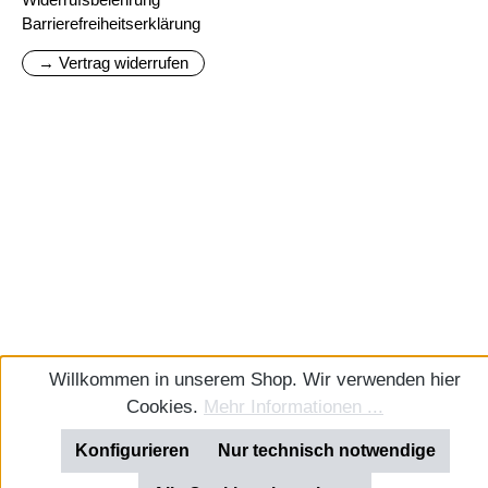
Barrierefreiheitserklärung
→ Vertrag widerrufen
Willkommen in unserem Shop. Wir verwenden hier
Cookies.
Mehr Informationen ...
Konfigurieren
Nur technisch notwendige