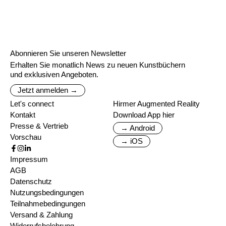
Abonnieren Sie unseren Newsletter
Erhalten Sie monatlich News zu neuen Kunstbüchern
und exklusiven Angeboten.
Jetzt anmelden →
Let's connect
Hirmer Augmented Reality
Kontakt
Download App hier
Presse & Vertrieb
→ Android
Vorschau
→ iOS
Impressum
AGB
Datenschutz
Nutzungsbedingungen
Teilnahmebedingungen
Versand & Zahlung
Widerrufsbelehrung