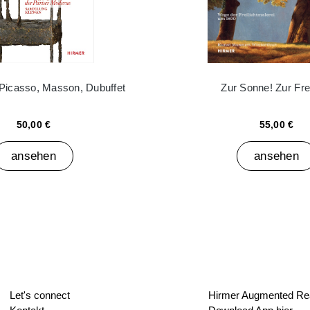
 Picasso, Masson, Dubuffet
Zur Sonne! Zur Frei
50,00 €
55,00 €
ansehen
ansehen
Let's connect
Hirmer Augmented Rea