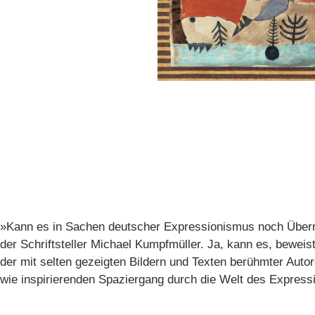
»Kann es in Sachen deutscher Expressionismus noch Überr
der Schriftsteller Michael Kumpfmüller. Ja, kann es, beweist
der mit selten gezeigten Bildern und Texten berühmter Auto
wie inspirierenden Spaziergang durch die Welt des Expressi