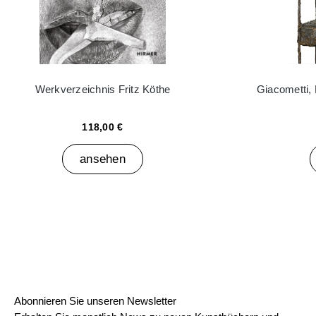
Werkverzeichnis Fritz Köthe
Giacometti,
118,00 €
ansehen
Abonnieren Sie unseren Newsletter