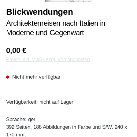
Blickwendungen
Architektenreisen nach Italien in
Moderne und Gegenwart
0,00 €
Preise inkl. MwSt. zzgl. Versandkosten
Nicht mehr verfügbar
Verfügbarkeit: nicht auf Lager
Sprache: ger
392 Seiten, 188 Abbildungen in Farbe und S/W, 240 x
170 mm,