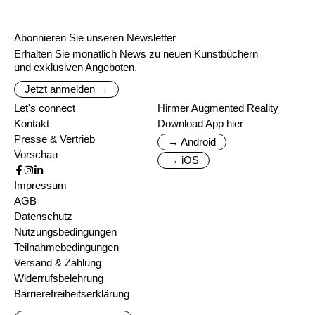
Abonnieren Sie unseren Newsletter
Erhalten Sie monatlich News zu neuen Kunstbüchern
und exklusiven Angeboten.
Jetzt anmelden →
Let's connect
Hirmer Augmented Reality
Kontakt
Download App hier
Presse & Vertrieb
→ Android
Vorschau
→ iOS
Impressum
AGB
Datenschutz
Nutzungsbedingungen
Teilnahmebedingungen
Versand & Zahlung
Widerrufsbelehrung
Barrierefreiheitserklärung