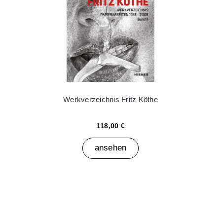
Werkverzeichnis Fritz Köthe
118,00 €
ansehen