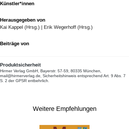
Künstler*innen
Herausgegeben von
Kai Kappel (Hrsg.) | Erik Wegerhoff (Hrsg.)
Beiträge von
Produktsicherheit
Hirmer Verlag GmbH, Bayerstr. 57-59, 80335 München,
mail@hirmerverlag.de, Sicherheitshinweis entsprechend Art. 9 Abs. 7
S. 2 der GPSR entbehrlich.
Weitere Empfehlungen