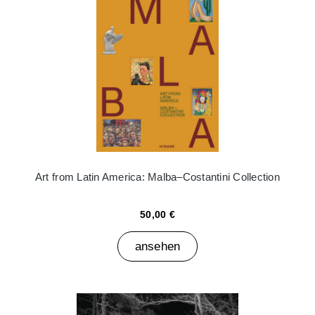
Art from Latin America: Malba–Costantini Collection
50,00 €
ansehen