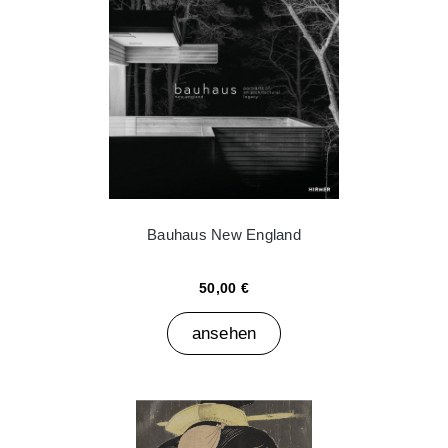
Bauhaus New England
50,00 €
ansehen