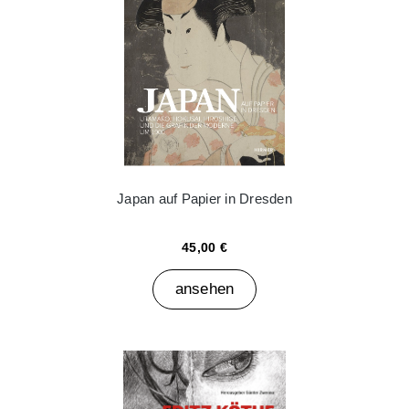
Japan auf Papier in Dresden
45,00 €
ansehen