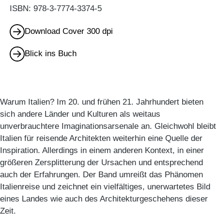
ISBN: 978-3-7774-3374-5
Download Cover 300 dpi
Blick ins Buch
Warum Italien? Im 20. und frühen 21. Jahrhundert bieten
sich andere Länder und Kulturen als weitaus
unverbrauchtere Imaginationsarsenale an. Gleichwohl bleibt
Italien für reisende Architekten weiterhin eine Quelle der
Inspiration. Allerdings in einem anderen Kontext, in einer
größeren Zersplitterung der Ursachen und entsprechend
auch der Erfahrungen. Der Band umreißt das Phänomen
Italienreise und zeichnet ein vielfältiges, unerwartetes Bild
eines Landes wie auch des Architekturgeschehens dieser
Zeit.