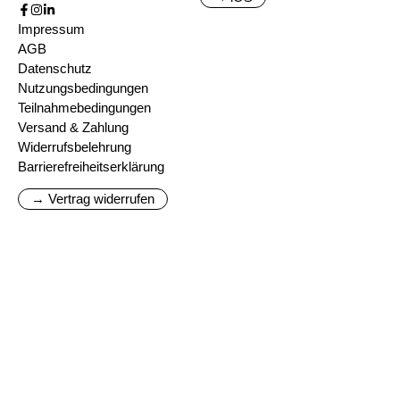
Impressum
AGB
Datenschutz
Nutzungsbedingungen
Teilnahmebedingungen
Versand & Zahlung
Widerrufsbelehrung
Barrierefreiheitserklärung
→ Vertrag widerrufen