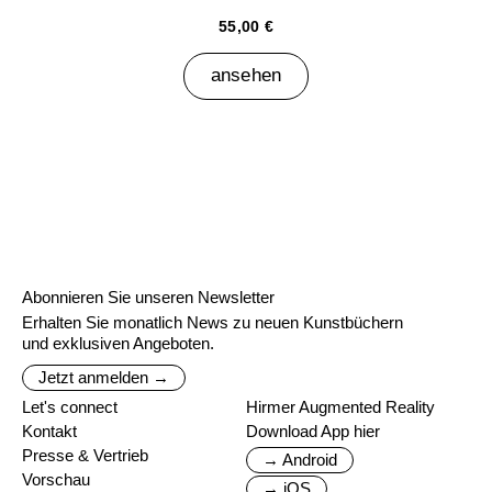
55,00 €
ansehen
Abonnieren Sie unseren Newsletter
Erhalten Sie monatlich News zu neuen Kunstbüchern
und exklusiven Angeboten.
Jetzt anmelden →
Let's connect
Hirmer Augmented Reality
Kontakt
Download App hier
Presse & Vertrieb
→ Android
Vorschau
→ iOS