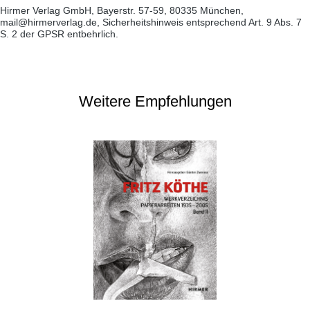
Hirmer Verlag GmbH, Bayerstr. 57-59, 80335 München,
mail@hirmerverlag.de, Sicherheitshinweis entsprechend Art. 9 Abs. 7
S. 2 der GPSR entbehrlich.
Weitere Empfehlungen