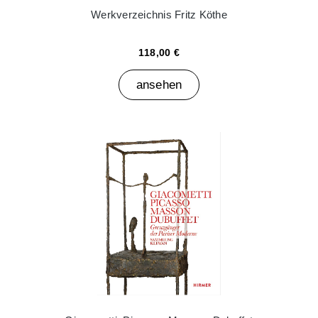
Werkverzeichnis Fritz Köthe
118,00 €
ansehen