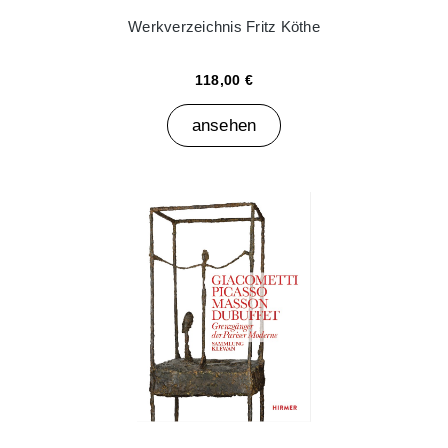
Werkverzeichnis Fritz Köthe
118,00 €
ansehen