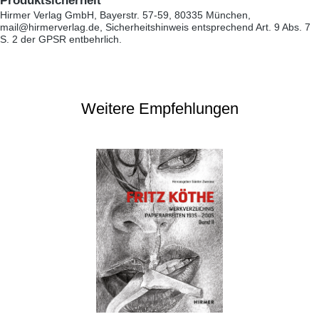
Produktsicherheit
Hirmer Verlag GmbH, Bayerstr. 57-59, 80335 München,
mail@hirmerverlag.de, Sicherheitshinweis entsprechend Art. 9 Abs. 7
S. 2 der GPSR entbehrlich.
Weitere Empfehlungen