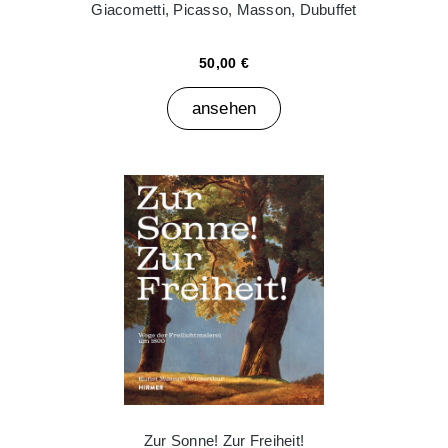
Giacometti, Picasso, Masson, Dubuffet
50,00 €
ansehen
Zur Sonne! Zur Freiheit!