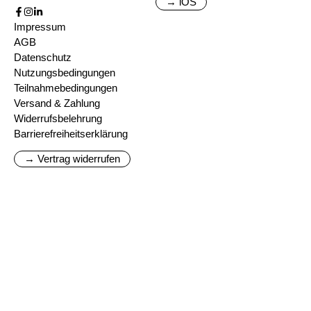
→ iOS
Impressum
AGB
Datenschutz
Nutzungsbedingungen
Teilnahmebedingungen
Versand & Zahlung
Widerrufsbelehrung
Barrierefreiheitserklärung
→ Vertrag widerrufen