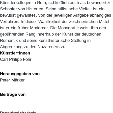
Künstlerkollegen in Rom, schließlich auch als bewunderter
Schöpfer von Historien. Seine stilistische Vielfalt ist ein
bewusst gewähltes, von der jeweiligen Aufgabe abhängiges
Verfahren. In dieser Wahlfreiheit der zeichnerischen Mittel
ist er ein früher Moderner. Die Monografie weist ihm den
gebührenden Rang innerhalb der Kunst der deutschen
Romantik und seine kunsthistorische Stellung in
Abgrenzung zu den Nazarenern zu.
Künstler*innen
Carl Philipp Fohr
Herausgegeben von
Peter Märker
Beiträge von