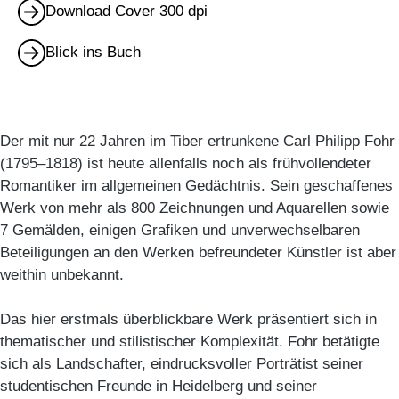
Download Cover 300 dpi
Blick ins Buch
Der mit nur 22 Jahren im Tiber ertrunkene Carl Philipp Fohr
(1795–1818) ist heute allenfalls noch als frühvollendeter
Romantiker im allgemeinen Gedächtnis. Sein geschaffenes
Werk von mehr als 800 Zeichnungen und Aquarellen sowie
7 Gemälden, einigen Grafiken und unverwechselbaren
Beteiligungen an den Werken befreundeter Künstler ist aber
weithin unbekannt.
Das hier erstmals überblickbare Werk präsentiert sich in
thematischer und stilistischer Komplexität. Fohr betätigte
sich als Landschafter, eindrucksvoller Porträtist seiner
studentischen Freunde in Heidelberg und seiner