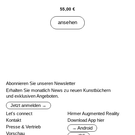
55,00 €
ansehen
Abonnieren Sie unseren Newsletter
Erhalten Sie monatlich News zu neuen Kunstbüchern
und exklusiven Angeboten.
Jetzt anmelden →
Let's connect
Hirmer Augmented Reality
Kontakt
Download App hier
Presse & Vertrieb
→ Android
Vorschau