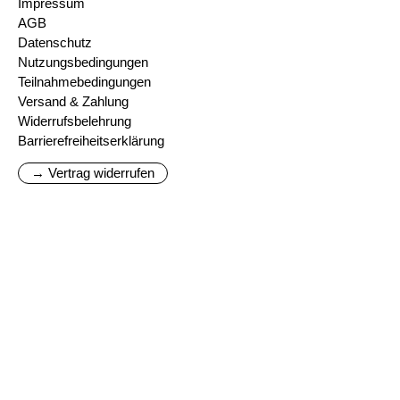
Impressum
AGB
Datenschutz
Nutzungsbedingungen
Teilnahmebedingungen
Versand & Zahlung
Widerrufsbelehrung
Barrierefreiheitserklärung
→ Vertrag widerrufen