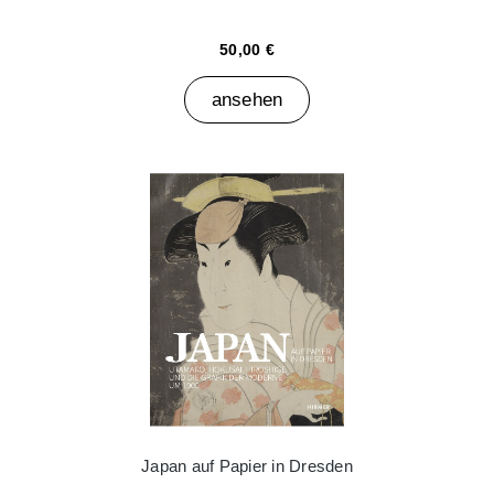
50,00 €
ansehen
Japan auf Papier in Dresden