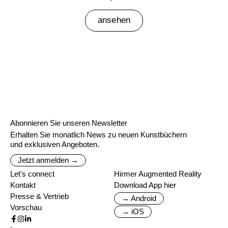
ansehen
Abonnieren Sie unseren Newsletter
Erhalten Sie monatlich News zu neuen Kunstbüchern
und exklusiven Angeboten.
Jetzt anmelden →
Let's connect
Hirmer Augmented Reality
Kontakt
Download App hier
Presse & Vertrieb
→ Android
Vorschau
→ iOS