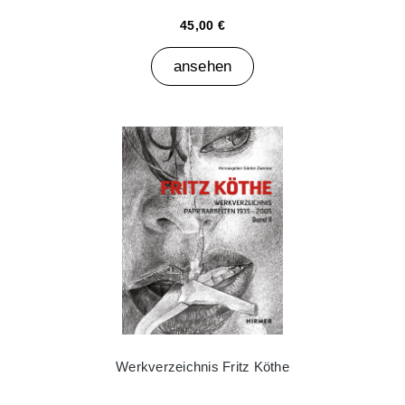
45,00 €
ansehen
Werkverzeichnis Fritz Köthe