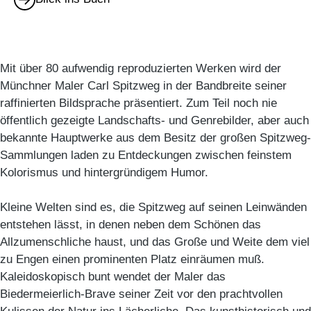
Mit über 80 aufwendig reproduzierten Werken wird der
Münchner Maler Carl Spitzweg in der Bandbreite seiner
raffinierten Bildsprache präsentiert. Zum Teil noch nie
öffentlich gezeigte Landschafts- und Genrebilder, aber auch
bekannte Hauptwerke aus dem Besitz der großen Spitzweg-
Sammlungen laden zu Entdeckungen zwischen feinstem
Kolorismus und hintergründigem Humor.
Kleine Welten sind es, die Spitzweg auf seinen Leinwänden
entstehen lässt, in denen neben dem Schönen das
Allzumenschliche haust, und das Große und Weite dem viel
zu Engen einen prominenten Platz einräumen muß.
Kaleidoskopisch bunt wendet der Maler das
Biedermeierlich-Brave seiner Zeit vor den prachtvollen