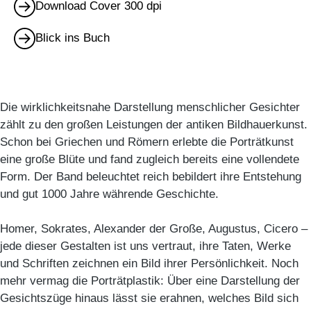
Download Cover 300 dpi
Blick ins Buch
Die wirklichkeitsnahe Darstellung menschlicher Gesichter
zählt zu den großen Leistungen der antiken Bildhauerkunst.
Schon bei Griechen und Römern erlebte die Porträtkunst
eine große Blüte und fand zugleich bereits eine vollendete
Form. Der Band beleuchtet reich bebildert ihre Entstehung
und gut 1000 Jahre währende Geschichte.
Homer, Sokrates, Alexander der Große, Augustus, Cicero –
jede dieser Gestalten ist uns vertraut, ihre Taten, Werke
und Schriften zeichnen ein Bild ihrer Persönlichkeit. Noch
mehr vermag die Porträtplastik: Über eine Darstellung der
Gesichtszüge hinaus lässt sie erahnen, welches Bild sich