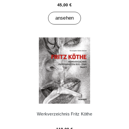
45,00 €
ansehen
Werkverzeichnis Fritz Köthe