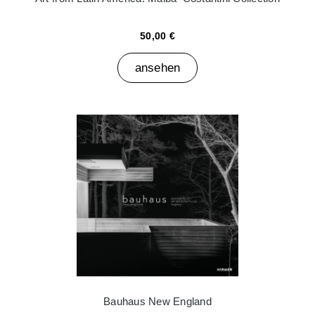
50,00 €
ansehen
Bauhaus New England