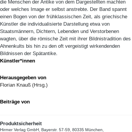
die Menschen der Antike von dem Dargestellten machten
oder welches Image er selbst anstrebte. Der Band spannt
einen Bogen von der frühklassischen Zeit, als griechische
Künstler die individualisierte Darstellung etwa von
Staatsmännern, Dichtern, Lebenden und Verstorbenen
wagten, über die römische Zeit mit ihrer Bildnistradition des
Ahnenkults bis hin zu den oft vergeistigt wirkendenden
Bildnissen der Spätantike.
Künstler*innen
Herausgegeben von
Florian Knauß (Hrsg.)
Beiträge von
Produktsicherheit
Hirmer Verlag GmbH, Bayerstr. 57-59, 80335 München,