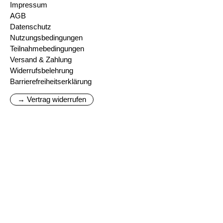
Impressum
AGB
Datenschutz
Nutzungsbedingungen
Teilnahmebedingungen
Versand & Zahlung
Widerrufsbelehrung
Barrierefreiheitserklärung
→ Vertrag widerrufen