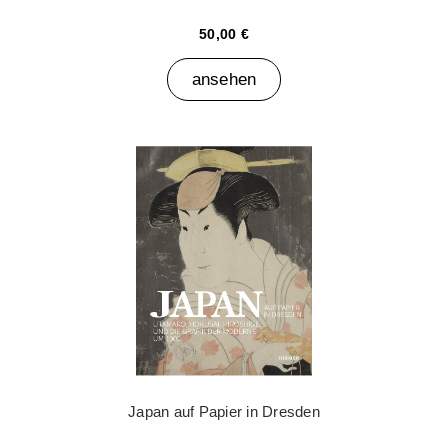
50,00 €
ansehen
Japan auf Papier in Dresden