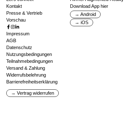
Kontakt
Download App hier
Presse & Vertrieb
→ Android
Vorschau
→ iOS
Impressum
AGB
Datenschutz
Nutzungsbedingungen
Teilnahmebedingungen
Versand & Zahlung
Widerrufsbelehrung
Barrierefreiheitserklärung
→ Vertrag widerrufen