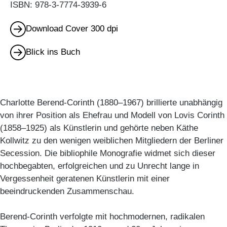
ISBN: 978-3-7774-3939-6
Download Cover 300 dpi
Blick ins Buch
Charlotte Berend-Corinth (1880–1967) brillierte unabhängig
von ihrer Position als Ehefrau und Modell von Lovis Corinth
(1858–1925) als Künstlerin und gehörte neben Käthe
Kollwitz zu den wenigen weiblichen Mitgliedern der Berliner
Secession. Die bibliophile Monografie widmet sich dieser
hochbegabten, erfolgreichen und zu Unrecht lange in
Vergessenheit geratenen Künstlerin mit einer
beeindruckenden Zusammenschau.
Berend-Corinth verfolgte mit hochmodernen, radikalen