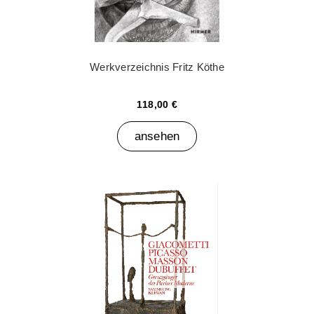
Werkverzeichnis Fritz Köthe
118,00 €
ansehen