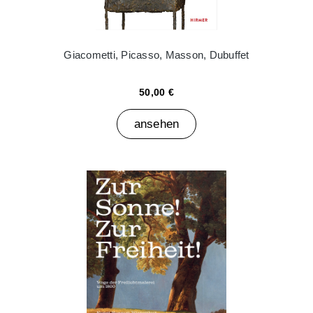
Giacometti, Picasso, Masson, Dubuffet
50,00 €
ansehen