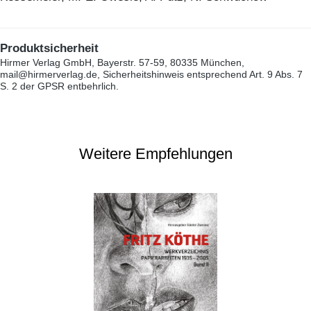
Produktsicherheit
Hirmer Verlag GmbH, Bayerstr. 57-59, 80335 München,
mail@hirmerverlag.de, Sicherheitshinweis entsprechend Art. 9 Abs. 7
S. 2 der GPSR entbehrlich.
Weitere Empfehlungen