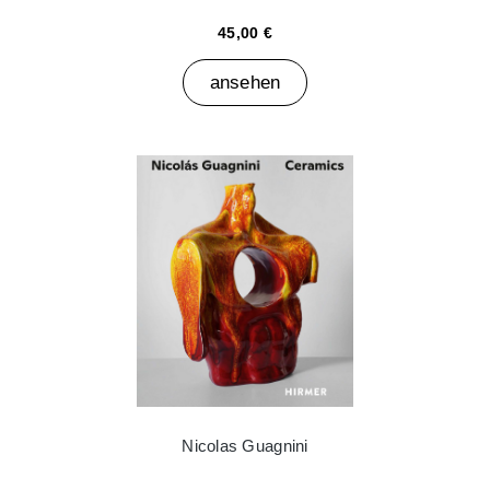
45,00 €
ansehen
Nicolas Guagnini