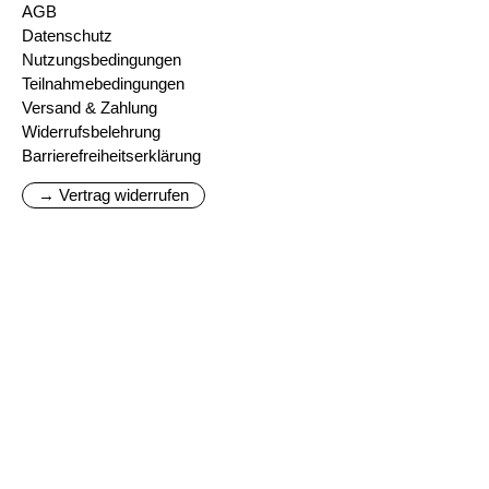
AGB
Datenschutz
Nutzungsbedingungen
Teilnahmebedingungen
Versand & Zahlung
Widerrufsbelehrung
Barrierefreiheitserklärung
→ Vertrag widerrufen