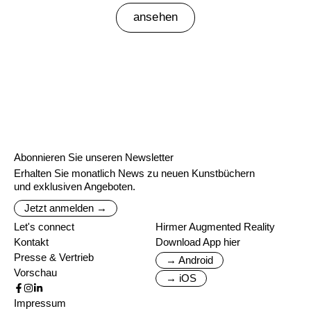
ansehen
Abonnieren Sie unseren Newsletter
Erhalten Sie monatlich News zu neuen Kunstbüchern
und exklusiven Angeboten.
Jetzt anmelden →
Let's connect
Hirmer Augmented Reality
Kontakt
Download App hier
Presse & Vertrieb
→ Android
Vorschau
→ iOS
Impressum