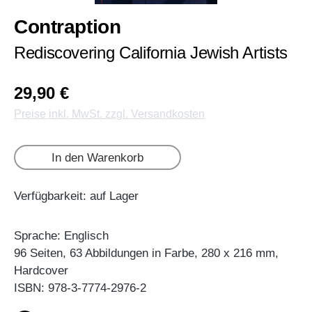
Contraption
Rediscovering California Jewish Artists
29,90 €
Preise inkl. MwSt. zzgl. Versandkosten
In den Warenkorb
Verfügbarkeit: auf Lager
Sprache: Englisch
96 Seiten, 63 Abbildungen in Farbe, 280 x 216 mm,
Hardcover
ISBN: 978-3-7774-2976-2