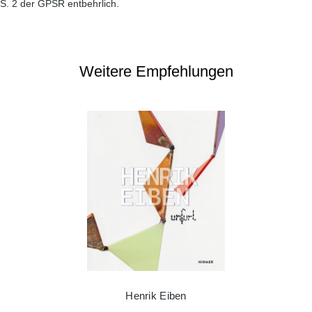
S. 2 der GPSR entbehrlich.
Weitere Empfehlungen
Henrik Eiben