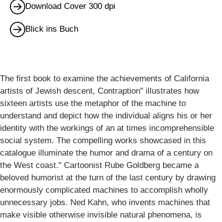
Download Cover 300 dpi
Blick ins Buch
The first book to examine the achievements of California
artists of Jewish descent, Contraption" illustrates how
sixteen artists use the metaphor of the machine to
understand and depict how the individual aligns his or her
identity with the workings of an at times incomprehensible
social system. The compelling works showcased in this
catalogue illuminate the humor and drama of a century on
the West coast." Cartoonist Rube Goldberg became a
beloved humorist at the turn of the last century by drawing
enormously complicated machines to accomplish wholly
unnecessary jobs. Ned Kahn, who invents machines that
make visible otherwise invisible natural phenomena, is