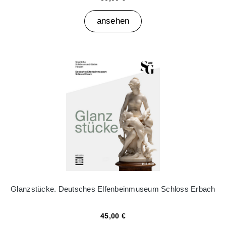
ansehen
Glanzstücke. Deutsches Elfenbeinmuseum Schloss Erbach
45,00 €