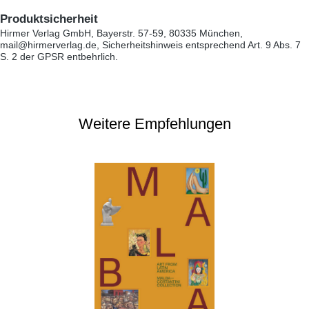
Produktsicherheit
Hirmer Verlag GmbH, Bayerstr. 57-59, 80335 München,
mail@hirmerverlag.de, Sicherheitshinweis entsprechend Art. 9 Abs. 7
S. 2 der GPSR entbehrlich.
Weitere Empfehlungen