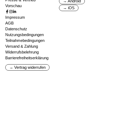
→ Android
Vorschau
→ iOS
Impressum
AGB
Datenschutz
Nutzungsbedingungen
Teilnahmebedingungen
Versand & Zahlung
Widerrufsbelehrung
Barrierefreiheitserklärung
→ Vertrag widerrufen