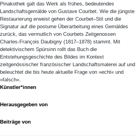
Pinakothek galt das Werk als frühes, bedeutendes
Landschaftsgemälde von Gustave Courbet. Wie die jüngste
Restaurierung erweist gehen der Courbet–Stil und die
Signatur auf die postume Überarbeitung eines Gemäldes
zurück, das vermutlich von Courbets Zeitgenossen
Charles-François Daubigny (1817–1878) stammt. Mit
detektivischem Spürsinn rollt das Buch die
Entstehungsgeschichte des Bildes im Kontext
zeitgenössischer französischer Landschaftsmalerei auf und
beleuchtet die bis heute aktuelle Frage von »echt« und
»falsch«.
Künstler*innen
Herausgegeben von
Beiträge von