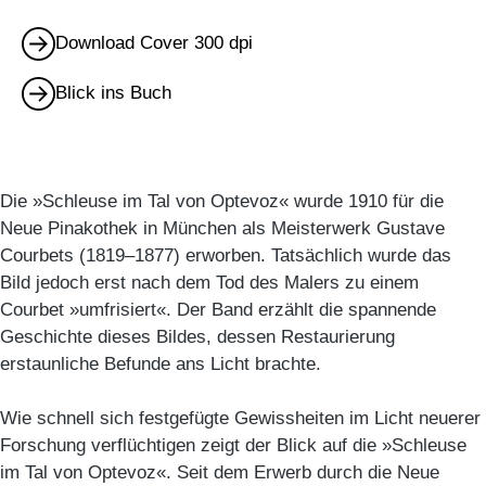
Download Cover 300 dpi
Blick ins Buch
Die »Schleuse im Tal von Optevoz« wurde 1910 für die
Neue Pinakothek in München als Meisterwerk Gustave
Courbets (1819–1877) erworben. Tatsächlich wurde das
Bild jedoch erst nach dem Tod des Malers zu einem
Courbet »umfrisiert«. Der Band erzählt die spannende
Geschichte dieses Bildes, dessen Restaurierung
erstaunliche Befunde ans Licht brachte.
Wie schnell sich festgefügte Gewissheiten im Licht neuerer
Forschung verflüchtigen zeigt der Blick auf die »Schleuse
im Tal von Optevoz«. Seit dem Erwerb durch die Neue