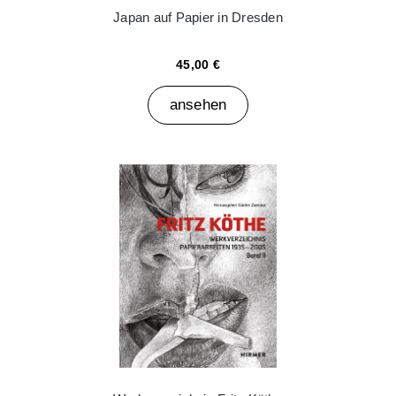
Japan auf Papier in Dresden
45,00 €
ansehen