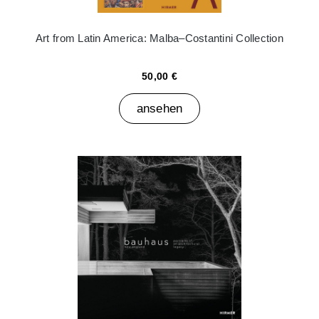
Art from Latin America: Malba–Costantini Collection
50,00 €
ansehen