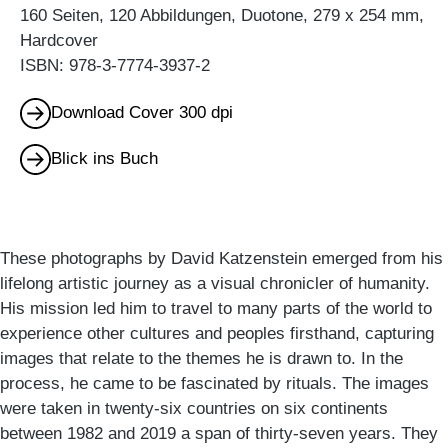
160 Seiten, 120 Abbildungen, Duotone, 279 x 254 mm,
Hardcover
ISBN: 978-3-7774-3937-2
Download Cover 300 dpi
Blick ins Buch
These photographs by David Katzenstein emerged from his
lifelong artistic journey as a visual chronicler of humanity.
His mission led him to travel to many parts of the world to
experience other cultures and peoples firsthand, capturing
images that relate to the themes he is drawn to. In the
process, he came to be fascinated by rituals. The images
were taken in twenty-six countries on six continents
between 1982 and 2019 a span of thirty-seven years. They