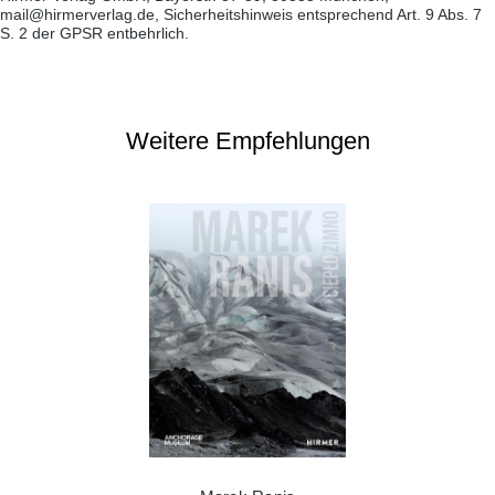
mail@hirmerverlag.de, Sicherheitshinweis entsprechend Art. 9 Abs. 7
S. 2 der GPSR entbehrlich.
Weitere Empfehlungen