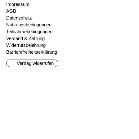
Impressum
AGB
Datenschutz
Nutzungsbedingungen
Teilnahmebedingungen
Versand & Zahlung
Widerrufsbelehrung
Barrierefreiheitserklärung
→ Vertrag widerrufen