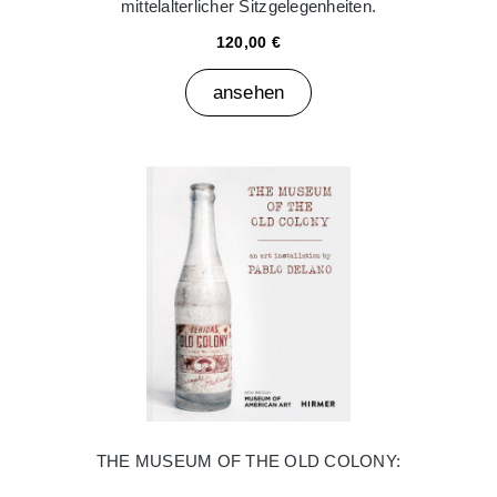
mittelalterlicher Sitzgelegenheiten.
120,00 €
ansehen
THE MUSEUM OF THE OLD COLONY: