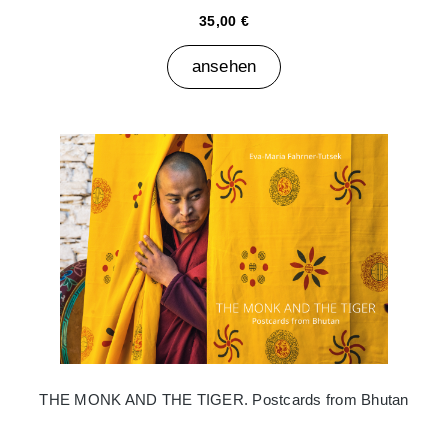
35,00 €
ansehen
THE MONK AND THE TIGER. Postcards from Bhutan