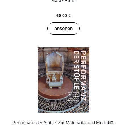
Marek Ranis
60,00 €
ansehen
Performanz der Stühle. Zur Materialität und Medialität