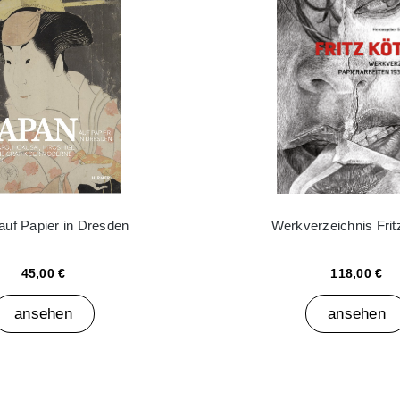
auf Papier in Dresden
Werkverzeichnis Frit
45,00 €
118,00 €
ansehen
ansehen