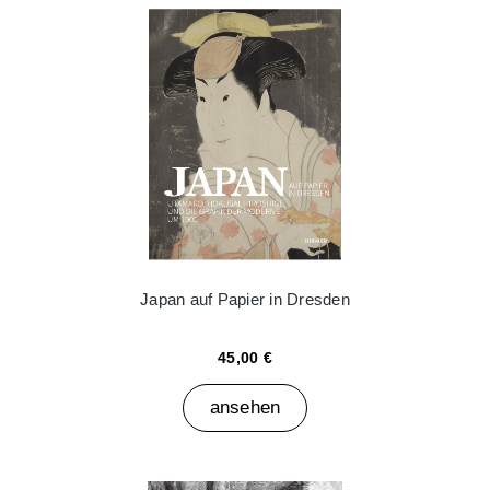
Japan auf Papier in Dresden
45,00 €
ansehen