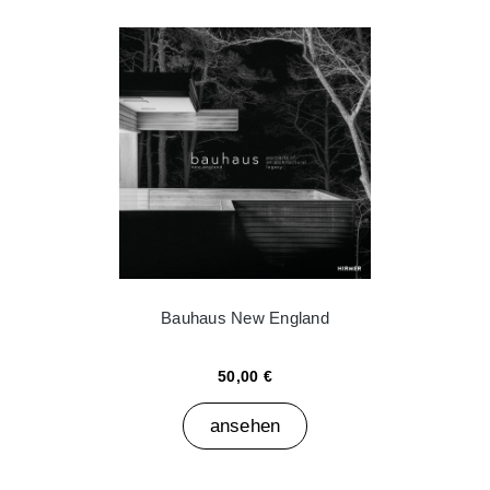
Bauhaus New England
50,00 €
ansehen