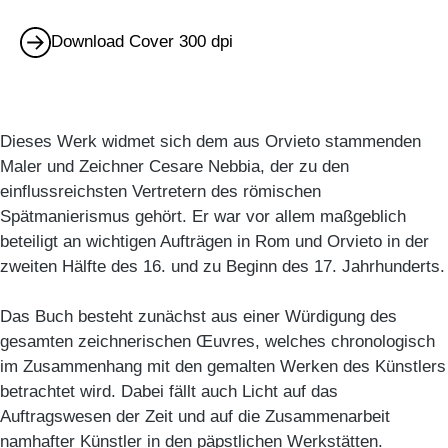
Download Cover 300 dpi
Dieses Werk widmet sich dem aus Orvieto stammenden
Maler und Zeichner Cesare Nebbia, der zu den
einflussreichsten Vertretern des römischen
Spätmanierismus gehört. Er war vor allem maßgeblich
beteiligt an wichtigen Aufträgen in Rom und Orvieto in der
zweiten Hälfte des 16. und zu Beginn des 17. Jahrhunderts.
Das Buch besteht zunächst aus einer Würdigung des
gesamten zeichnerischen Œuvres, welches chronologisch
im Zusammenhang mit den gemalten Werken des Künstlers
betrachtet wird. Dabei fällt auch Licht auf das
Auftragswesen der Zeit und auf die Zusammenarbeit
namhafter Künstler in den päpstlichen Werkstätten.