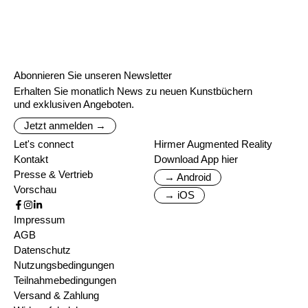
Abonnieren Sie unseren Newsletter
Erhalten Sie monatlich News zu neuen Kunstbüchern
und exklusiven Angeboten.
Jetzt anmelden →
Let's connect
Hirmer Augmented Reality
Kontakt
Download App hier
Presse & Vertrieb
→ Android
Vorschau
→ iOS
Impressum
AGB
Datenschutz
Nutzungsbedingungen
Teilnahmebedingungen
Versand & Zahlung