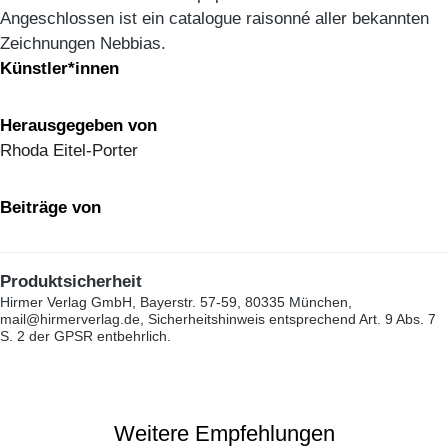
Angeschlossen ist ein catalogue raisonné aller bekannten
Zeichnungen Nebbias.
Künstler*innen
Herausgegeben von
Rhoda Eitel-Porter
Beiträge von
Produktsicherheit
Hirmer Verlag GmbH, Bayerstr. 57-59, 80335 München,
mail@hirmerverlag.de, Sicherheitshinweis entsprechend Art. 9 Abs. 7
S. 2 der GPSR entbehrlich.
Weitere Empfehlungen