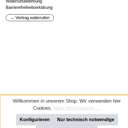
Widerrufsbelehrung
Barrierefreiheitserklärung
→ Vertrag widerrufen
Willkommen in unserem Shop. Wir verwenden hier
Cookies.
Mehr Informationen ...
Konfigurieren
Nur technisch notwendige