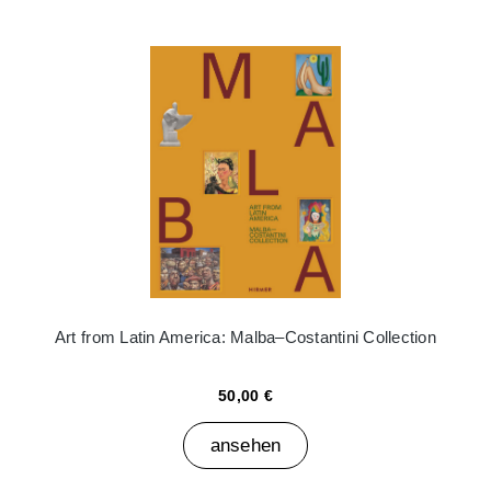
Art from Latin America: Malba–Costantini Collection
50,00 €
ansehen