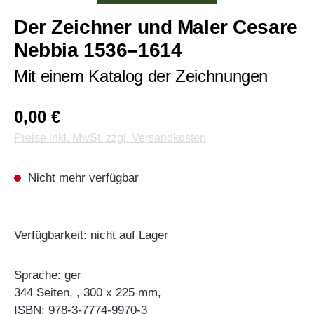
Der Zeichner und Maler Cesare
Nebbia 1536–1614
Mit einem Katalog der Zeichnungen
0,00 €
Preise inkl. MwSt. zzgl. Versandkosten
Nicht mehr verfügbar
Verfügbarkeit: nicht auf Lager
Sprache: ger
344 Seiten, , 300 x 225 mm,
ISBN: 978-3-7774-9970-3