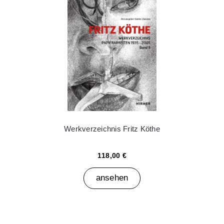
Werkverzeichnis Fritz Köthe
118,00 €
ansehen