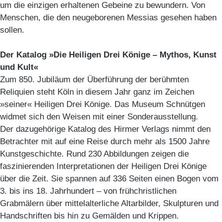
um die einzigen erhaltenen Gebeine zu bewundern. Von
Menschen, die den neugeborenen Messias gesehen haben
sollen.
Der Katalog »Die Heiligen Drei Könige – Mythos, Kunst
und Kult«
Zum 850. Jubiläum der Überführung der berühmten
Reliquien steht Köln in diesem Jahr ganz im Zeichen
»seiner« Heiligen Drei Könige. Das Museum Schnütgen
widmet sich den Weisen mit einer Sonderausstellung.
Der dazugehörige Katalog des Hirmer Verlags nimmt den
Betrachter mit auf eine Reise durch mehr als 1500 Jahre
Kunstgeschichte. Rund 230 Abbildungen zeigen die
faszinierenden Interpretationen der Heiligen Drei Könige
über die Zeit. Sie spannen auf 336 Seiten einen Bogen vom
3. bis ins 18. Jahrhundert – von frühchristlichen
Grabmälern über mittelalterliche Altarbilder, Skulpturen und
Handschriften bis hin zu Gemälden und Krippen.