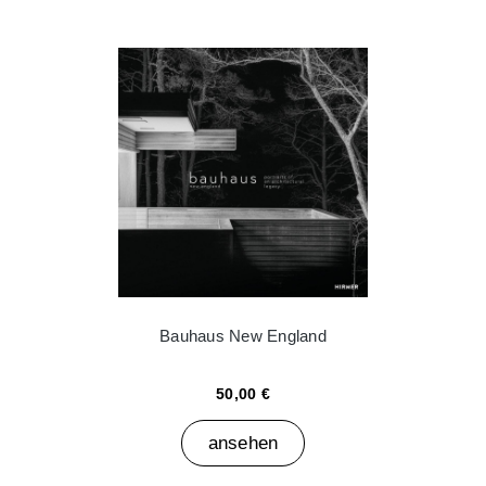
Bauhaus New England
50,00 €
ansehen