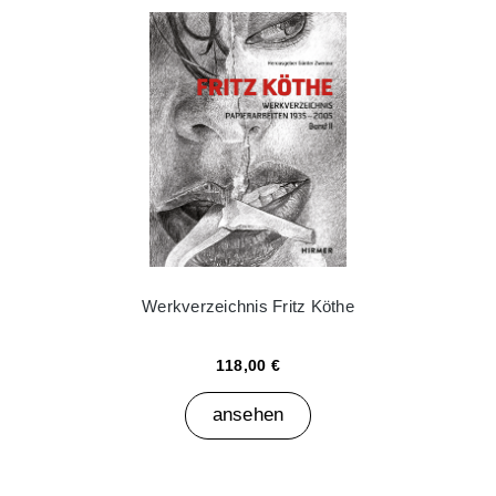
Werkverzeichnis Fritz Köthe
118,00 €
ansehen