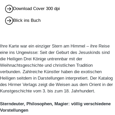
Download Cover 300 dpi
Blick ins Buch
Ihre Karte war ein einziger Stern am Himmel – ihre Reise
eine ins Ungewisse: Seit der Geburt des Jesuskinds sind
die Heiligen Drei Könige untrennbar mit der
Weihnachtsgeschichte und christlichen Tradition
verbunden. Zahlreiche Künstler haben die exotischen
Heiligen seitdem in Darstellungen interpretiert. Der Katalog
des Hirmer Verlags zeigt die Weisen aus dem Orient in der
Kunstgeschichte vom 3. bis zum 18. Jahrhundert.
Sterndeuter, Philosophen, Magier: völlig verschiedene
Vorstellungen