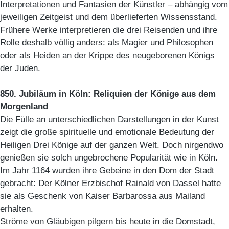
Interpretationen und Fantasien der Künstler – abhängig vom
jeweiligen Zeitgeist und dem überlieferten Wissensstand.
Frühere Werke interpretieren die drei Reisenden und ihre
Rolle deshalb völlig anders: als Magier und Philosophen
oder als Heiden an der Krippe des neugeborenen Königs
der Juden.
850. Jubiläum in Köln: Reliquien der Könige aus dem
Morgenland
Die Fülle an unterschiedlichen Darstellungen in der Kunst
zeigt die große spirituelle und emotionale Bedeutung der
Heiligen Drei Könige auf der ganzen Welt. Doch nirgendwo
genießen sie solch ungebrochene Popularität wie in Köln.
Im Jahr 1164 wurden ihre Gebeine in den Dom der Stadt
gebracht: Der Kölner Erzbischof Rainald von Dassel hatte
sie als Geschenk von Kaiser Barbarossa aus Mailand
erhalten.
Ströme von Gläubigen pilgern bis heute in die Domstadt,