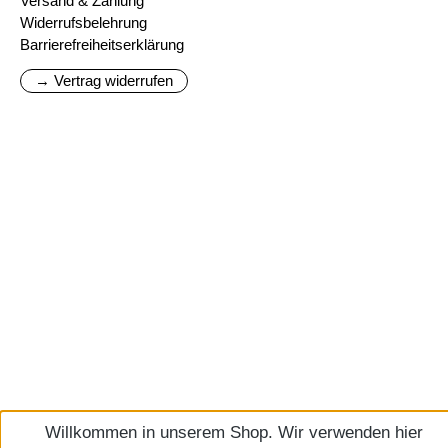
Versand & Zahlung
Widerrufsbelehrung
Barrierefreiheitserklärung
→ Vertrag widerrufen
Willkommen in unserem Shop. Wir verwenden hier