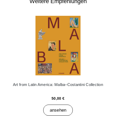
Weitere Empfehlungen
Art from Latin America: Malba–Costantini Collection
50,00 €
ansehen