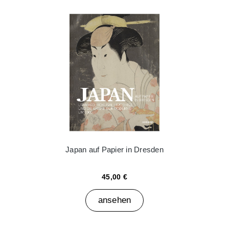
Japan auf Papier in Dresden
45,00 €
ansehen