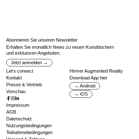
Abonnieren Sie unseren Newsletter
Erhalten Sie monatlich News zu neuen Kunstbüchern
und exklusiven Angeboten.
Jetzt anmelden →
Let's connect
Hirmer Augmented Reality
Kontakt
Download App hier
Presse & Vertrieb
→ Android
Vorschau
→ iOS
Impressum
AGB
Datenschutz
Nutzungsbedingungen
Teilnahmebedingungen