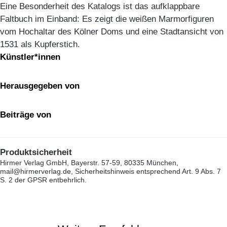
Eine Besonderheit des Katalogs ist das aufklappbare
Faltbuch im Einband: Es zeigt die weißen Marmorfiguren
vom Hochaltar des Kölner Doms und eine Stadtansicht von
1531 als Kupferstich.
Künstler*innen
Herausgegeben von
Beiträge von
Produktsicherheit
Hirmer Verlag GmbH, Bayerstr. 57-59, 80335 München,
mail@hirmerverlag.de, Sicherheitshinweis entsprechend Art. 9 Abs. 7
S. 2 der GPSR entbehrlich.