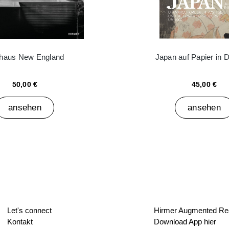
haus New England
Japan auf Papier in 
50,00 €
45,00 €
ansehen
ansehen
Let's connect
Hirmer Augmented Rea
Kontakt
Download App hier