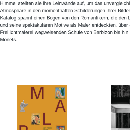
Himmel stellten sie ihre Leinwände auf, um das unvergleichl
Atmosphäre in den momenthaften Schilderungen ihrer Bilder
Katalog spannt einen Bogen von den Romantikern, die den 
und seine spektakulären Motive als Maler entdeckten, über d
Freilichtmalerei wegweisenden Schule von Barbizon bis hin
Monets.