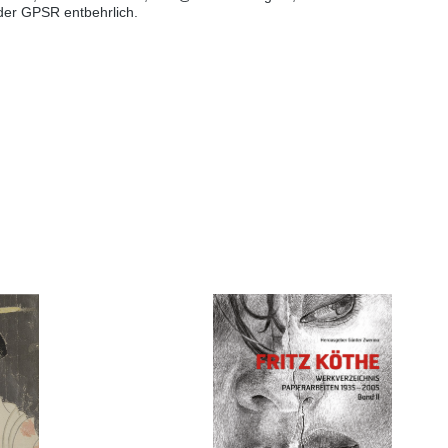
 der GPSR entbehrlich.