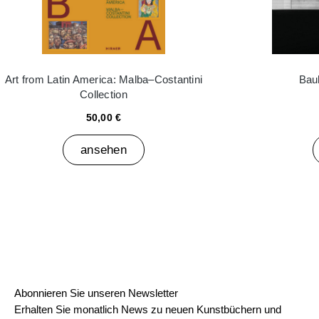
Art from Latin America: Malba–Costantini
Bau
Collection
50,00 €
ansehen
Abonnieren Sie unseren Newsletter
Erhalten Sie monatlich News zu neuen Kunstbüchern und