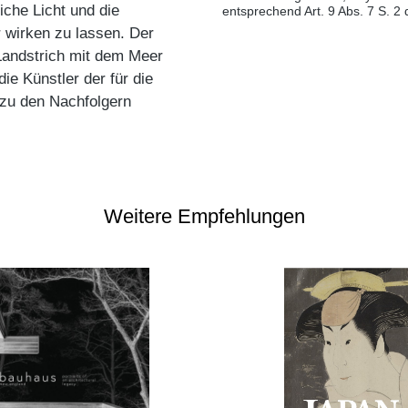
iche Licht und die
entsprechend Art. 9 Abs. 7 S. 2
 wirken zu lassen. Der
Landstrich mit dem Meer
ie Künstler der für die
 zu den Nachfolgern
Weitere Empfehlungen