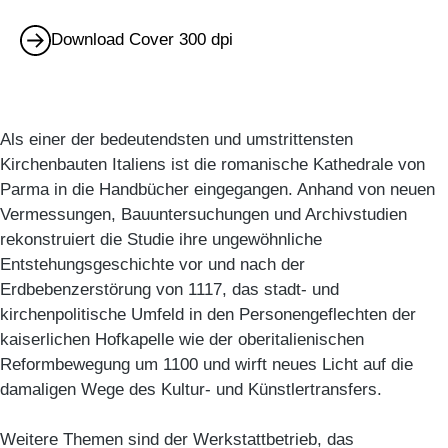
Download Cover 300 dpi
Als einer der bedeutendsten und umstrittensten
Kirchenbauten Italiens ist die romanische Kathedrale von
Parma in die Handbücher eingegangen. Anhand von neuen
Vermessungen, Bauuntersuchungen und Archivstudien
rekonstruiert die Studie ihre ungewöhnliche
Entstehungsgeschichte vor und nach der
Erdbebenzerstörung von 1117, das stadt- und
kirchenpolitische Umfeld in den Personengeflechten der
kaiserlichen Hofkapelle wie der oberitalienischen
Reformbewegung um 1100 und wirft neues Licht auf die
damaligen Wege des Kultur- und Künstlertransfers.
Weitere Themen sind der Werkstattbetrieb, das