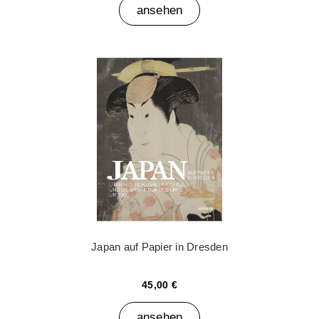
ansehen
Japan auf Papier in Dresden
45,00 €
ansehen