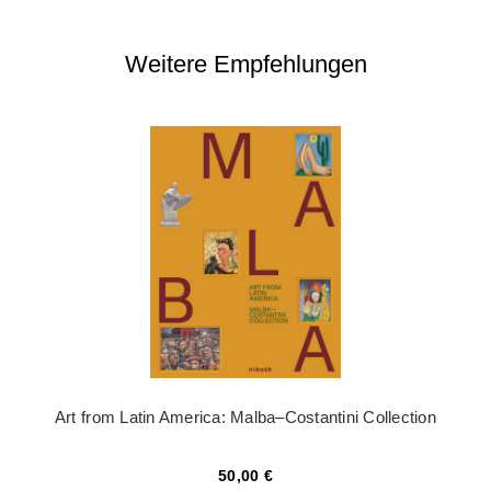
Weitere Empfehlungen
Art from Latin America: Malba–Costantini Collection
50,00 €