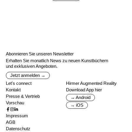
Abonnieren Sie unseren Newsletter
Erhalten Sie monatlich News zu neuen Kunstbüchern
und exklusiven Angeboten.
Jetzt anmelden →
Let's connect
Hirmer Augmented Reality
Kontakt
Download App hier
Presse & Vertrieb
→ Android
Vorschau
→ iOS
Impressum
AGB
Datenschutz