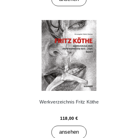
Werkverzeichnis Fritz Köthe
118,00 €
ansehen