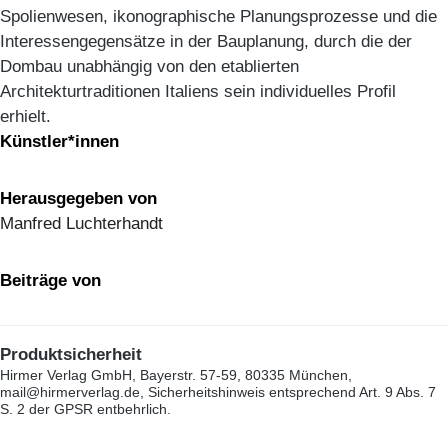
Spolienwesen, ikonographische Planungsprozesse und die
Interessengegensätze in der Bauplanung, durch die der
Dombau unabhängig von den etablierten
Architekturtraditionen Italiens sein individuelles Profil
erhielt.
Künstler*innen
Herausgegeben von
Manfred Luchterhandt
Beiträge von
Produktsicherheit
Hirmer Verlag GmbH, Bayerstr. 57-59, 80335 München,
mail@hirmerverlag.de, Sicherheitshinweis entsprechend Art. 9 Abs. 7
S. 2 der GPSR entbehrlich.