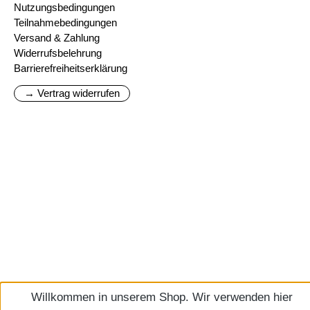
Nutzungsbedingungen
Teilnahmebedingungen
Versand & Zahlung
Widerrufsbelehrung
Barrierefreiheitserklärung
→ Vertrag widerrufen
Willkommen in unserem Shop. Wir verwenden hier