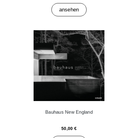
ansehen
Bauhaus New England
50,00 €