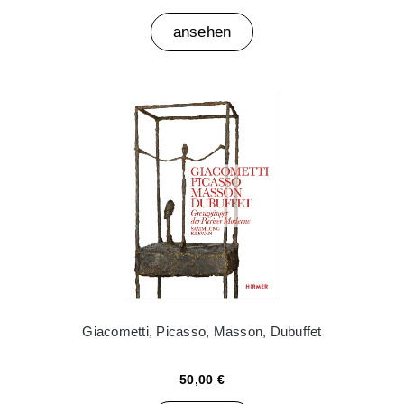
ansehen
Giacometti, Picasso, Masson, Dubuffet
50,00 €