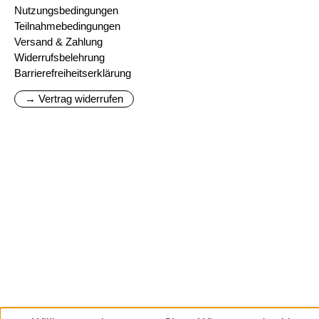
Nutzungsbedingungen
Teilnahmebedingungen
Versand & Zahlung
Widerrufsbelehrung
Barrierefreiheitserklärung
→ Vertrag widerrufen