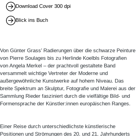
Download Cover 300 dpi
Blick ins Buch
Von Günter Grass’ Radierungen über die schwarze Peinture
von Pierre Soulages bis zu Herlinde Koelbls Fotografien
von Angela Merkel – der prachtvoll gestaltete Band
versammelt wichtige Vertreter der Moderne und
außergewöhnliche Kunstwerke auf hohem Niveau. Das
breite Spektrum an Skulptur, Fotografie und Malerei aus der
Sammlung Rieder fasziniert durch die vielfältige Bild- und
Formensprache der Künstler:innen europäischen Ranges.
Einer Reise durch unterschiedlichste künstlerische
Positionen und Strömungen des 20. und 21. Jahrhunderts