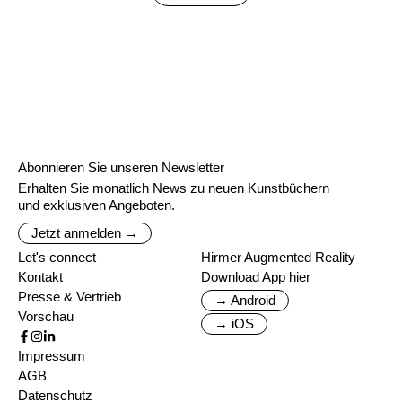
Abonnieren Sie unseren Newsletter
Erhalten Sie monatlich News zu neuen Kunstbüchern
und exklusiven Angeboten.
Jetzt anmelden →
Let's connect
Hirmer Augmented Reality
Kontakt
Download App hier
Presse & Vertrieb
→ Android
Vorschau
→ iOS
Impressum
AGB
Datenschutz