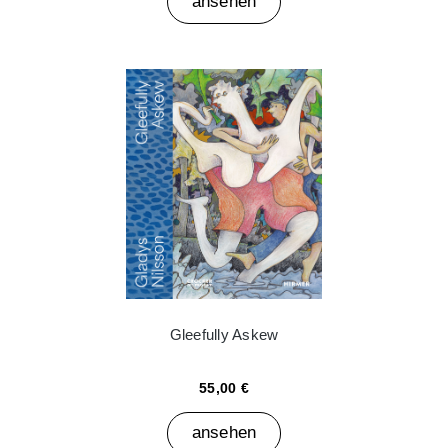
ansehen
Gleefully Askew
55,00 €
ansehen