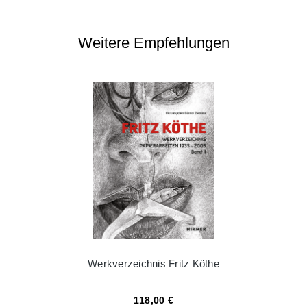
Weitere Empfehlungen
Werkverzeichnis Fritz Köthe
118,00 €