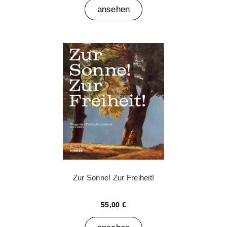
ansehen
Zur Sonne! Zur Freiheit!
55,00 €