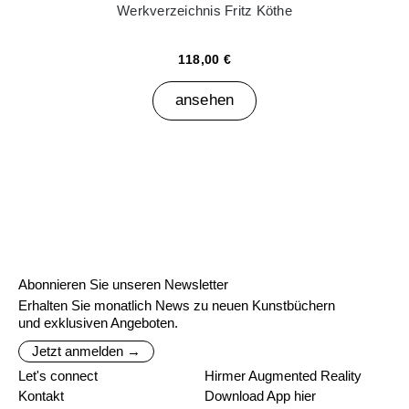
Werkverzeichnis Fritz Köthe
118,00 €
ansehen
Abonnieren Sie unseren Newsletter
Erhalten Sie monatlich News zu neuen Kunstbüchern
und exklusiven Angeboten.
Jetzt anmelden →
Let's connect
Hirmer Augmented Reality
Kontakt
Download App hier