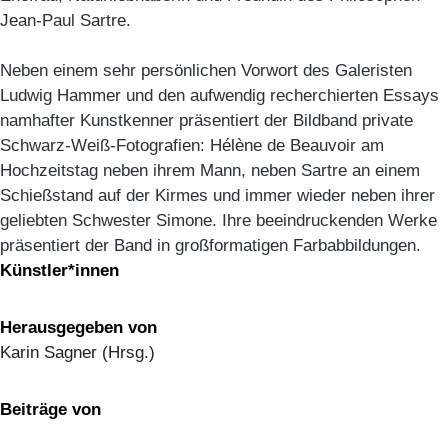
Jean-Paul Sartre.
Neben einem sehr persönlichen Vorwort des Galeristen
Ludwig Hammer und den aufwendig recherchierten Essays
namhafter Kunstkenner präsentiert der Bildband private
Schwarz-Weiß-Fotografien: Hélène de Beauvoir am
Hochzeitstag neben ihrem Mann, neben Sartre an einem
Schießstand auf der Kirmes und immer wieder neben ihrer
geliebten Schwester Simone. Ihre beeindruckenden Werke
präsentiert der Band in großformatigen Farbabbildungen.
Künstler*innen
Herausgegeben von
Karin Sagner (Hrsg.)
Beiträge von