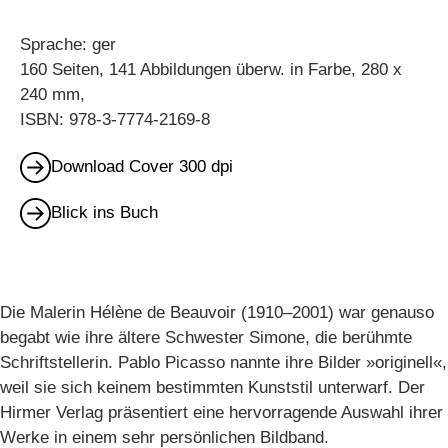
Sprache: ger
160 Seiten, 141 Abbildungen überw. in Farbe, 280 x
240 mm,
ISBN: 978-3-7774-2169-8
Download Cover 300 dpi
Blick ins Buch
Die Malerin Hélène de Beauvoir (1910–2001) war genauso
begabt wie ihre ältere Schwester Simone, die berühmte
Schriftstellerin. Pablo Picasso nannte ihre Bilder »originell«,
weil sie sich keinem bestimmten Kunststil unterwarf. Der
Hirmer Verlag präsentiert eine hervorragende Auswahl ihrer
Werke in einem sehr persönlichen Bildband.