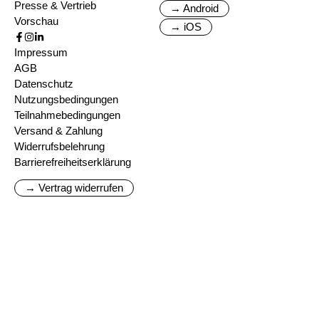
Presse & Vertrieb
→ Android
Vorschau
→ iOS
Impressum
AGB
Datenschutz
Nutzungsbedingungen
Teilnahmebedingungen
Versand & Zahlung
Widerrufsbelehrung
Barrierefreiheitserklärung
→ Vertrag widerrufen