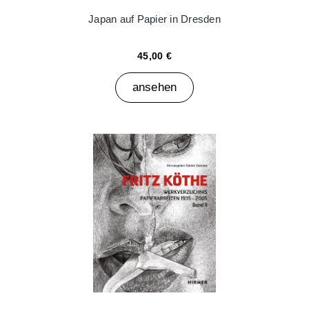
Japan auf Papier in Dresden
45,00 €
ansehen