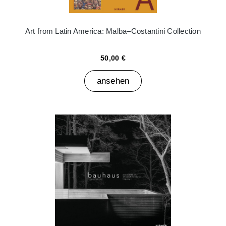
Art from Latin America: Malba–Costantini Collection
50,00 €
ansehen