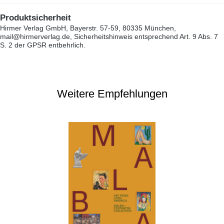
Produktsicherheit
Hirmer Verlag GmbH, Bayerstr. 57-59, 80335 München,
mail@hirmerverlag.de, Sicherheitshinweis entsprechend Art. 9 Abs. 7
S. 2 der GPSR entbehrlich.
Weitere Empfehlungen