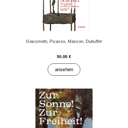
Giacometti, Picasso, Masson, Dubuffet
50,00 €
ansehen