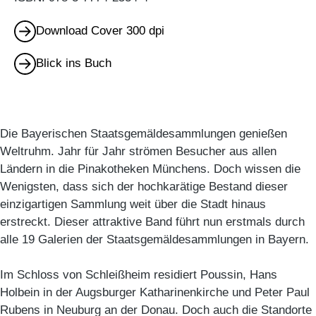
Download Cover 300 dpi
Blick ins Buch
Die Bayerischen Staatsgemäldesammlungen genießen
Weltruhm. Jahr für Jahr strömen Besucher aus allen
Ländern in die Pinakotheken Münchens. Doch wissen die
Wenigsten, dass sich der hochkarätige Bestand dieser
einzigartigen Sammlung weit über die Stadt hinaus
erstreckt. Dieser attraktive Band führt nun erstmals durch
alle 19 Galerien der Staatsgemäldesammlungen in Bayern.
Im Schloss von Schleißheim residiert Poussin, Hans
Holbein in der Augsburger Katharinenkirche und Peter Paul
Rubens in Neuburg an der Donau. Doch auch die Standorte