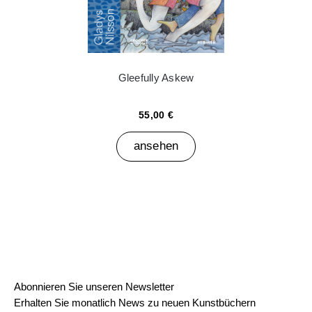
Gleefully Askew
55,00 €
ansehen
Abonnieren Sie unseren Newsletter
Erhalten Sie monatlich News zu neuen Kunstbüchern