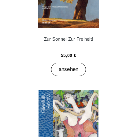
Zur Sonne! Zur Freiheit!
55,00 €
ansehen