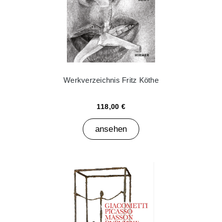
Werkverzeichnis Fritz Köthe
118,00 €
ansehen