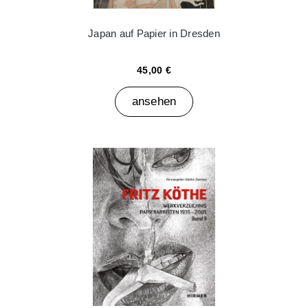
Japan auf Papier in Dresden
45,00 €
ansehen