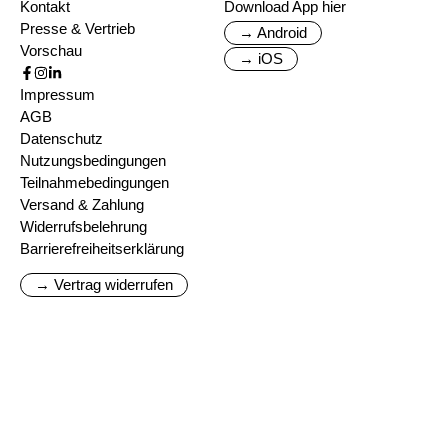
Kontakt
Download App hier
Presse & Vertrieb
→ Android
Vorschau
→ iOS
Impressum
AGB
Datenschutz
Nutzungsbedingungen
Teilnahmebedingungen
Versand & Zahlung
Widerrufsbelehrung
Barrierefreiheitserklärung
→ Vertrag widerrufen