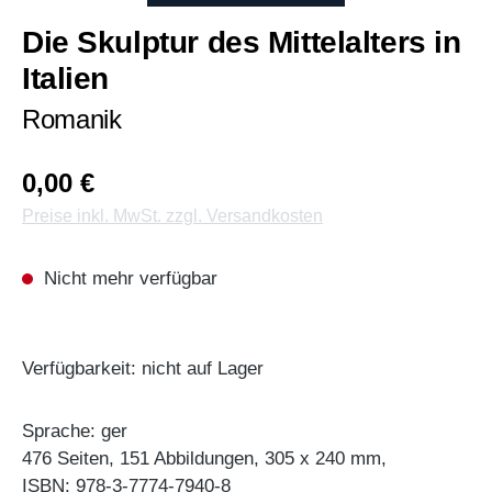
Die Skulptur des Mittelalters in
Italien
Romanik
0,00 €
Preise inkl. MwSt. zzgl. Versandkosten
Nicht mehr verfügbar
Verfügbarkeit: nicht auf Lager
Sprache: ger
476 Seiten, 151 Abbildungen, 305 x 240 mm,
ISBN: 978-3-7774-7940-8