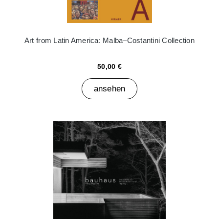
Art from Latin America: Malba–Costantini Collection
50,00 €
ansehen