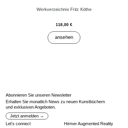
Werkverzeichnis Fritz Köthe
118,00 €
ansehen
Abonnieren Sie unseren Newsletter
Erhalten Sie monatlich News zu neuen Kunstbüchern
und exklusiven Angeboten.
Jetzt anmelden →
Let's connect
Hirmer Augmented Reality