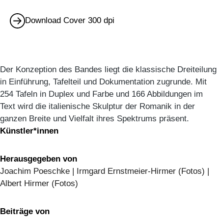
Download Cover 300 dpi
Der Konzeption des Bandes liegt die klassische Dreiteilung
in Einführung, Tafelteil und Dokumentation zugrunde. Mit
254 Tafeln in Duplex und Farbe und 166 Abbildungen im
Text wird die italienische Skulptur der Romanik in der
ganzen Breite und Vielfalt ihres Spektrums präsent.
Künstler*innen
Herausgegeben von
Joachim Poeschke | Irmgard Ernstmeier-Hirmer (Fotos) |
Albert Hirmer (Fotos)
Beiträge von