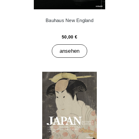
Bauhaus New England
50,00 €
ansehen