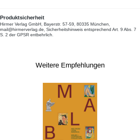
Produktsicherheit
Hirmer Verlag GmbH, Bayerstr. 57-59, 80335 München,
mail@hirmerverlag.de, Sicherheitshinweis entsprechend Art. 9 Abs. 7
S. 2 der GPSR entbehrlich.
Weitere Empfehlungen