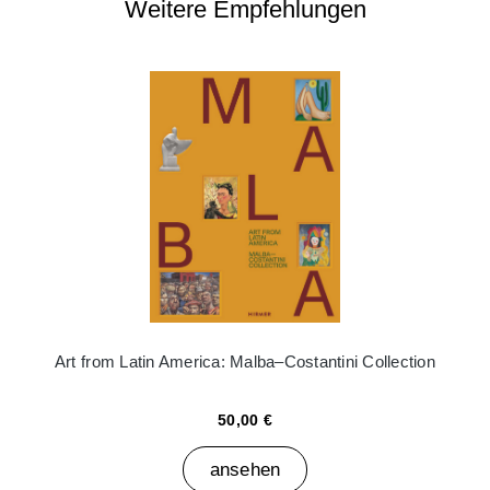
Weitere Empfehlungen
Art from Latin America: Malba–Costantini Collection
50,00 €
ansehen