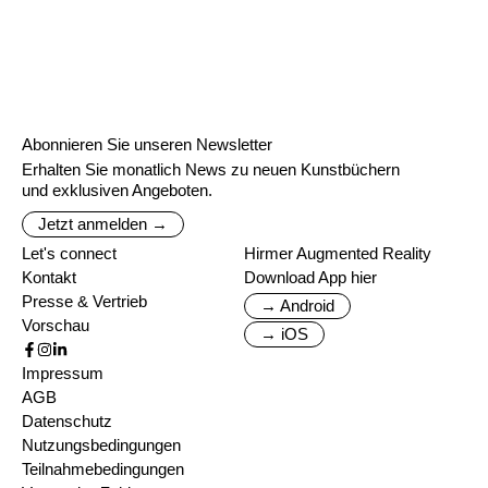
Abonnieren Sie unseren Newsletter
Erhalten Sie monatlich News zu neuen Kunstbüchern
und exklusiven Angeboten.
Jetzt anmelden →
Let's connect
Hirmer Augmented Reality
Kontakt
Download App hier
Presse & Vertrieb
→ Android
Vorschau
→ iOS
Impressum
AGB
Datenschutz
Nutzungsbedingungen
Teilnahmebedingungen