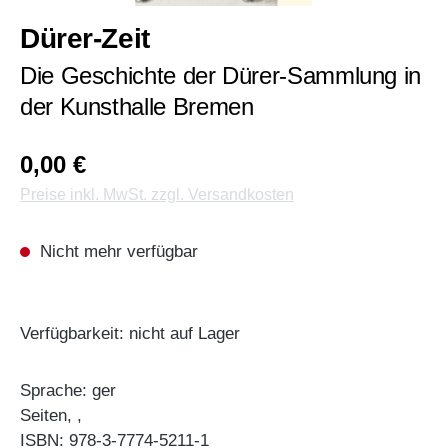
Dürer-Zeit
Die Geschichte der Dürer-Sammlung in
der Kunsthalle Bremen
0,00 €
Preise inkl. MwSt. zzgl. Versandkosten
Nicht mehr verfügbar
Verfügbarkeit: nicht auf Lager
Sprache: ger
Seiten, ,
ISBN: 978-3-7774-5211-1