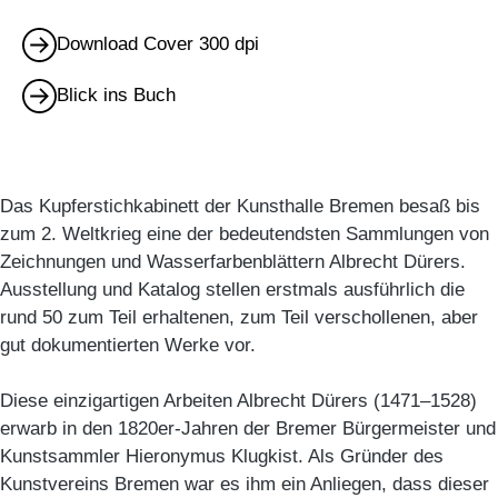
Download Cover 300 dpi
Blick ins Buch
Das Kupferstichkabinett der Kunsthalle Bremen besaß bis
zum 2. Weltkrieg eine der bedeutendsten Sammlungen von
Zeichnungen und Wasserfarbenblättern Albrecht Dürers.
Ausstellung und Katalog stellen erstmals ausführlich die
rund 50 zum Teil erhaltenen, zum Teil verschollenen, aber
gut dokumentierten Werke vor.
Diese einzigartigen Arbeiten Albrecht Dürers (1471–1528)
erwarb in den 1820er-Jahren der Bremer Bürgermeister und
Kunstsammler Hieronymus Klugkist. Als Gründer des
Kunstvereins Bremen war es ihm ein Anliegen, dass dieser