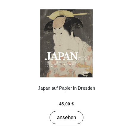
Japan auf Papier in Dresden
45,00 €
ansehen