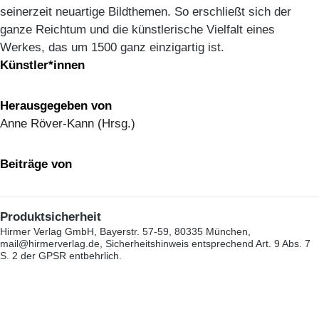
seinerzeit neuartige Bildthemen. So erschließt sich der
ganze Reichtum und die künstlerische Vielfalt eines
Werkes, das um 1500 ganz einzigartig ist.
Künstler*innen
Herausgegeben von
Anne Röver-Kann (Hrsg.)
Beiträge von
Produktsicherheit
Hirmer Verlag GmbH, Bayerstr. 57-59, 80335 München,
mail@hirmerverlag.de, Sicherheitshinweis entsprechend Art. 9 Abs. 7
S. 2 der GPSR entbehrlich.