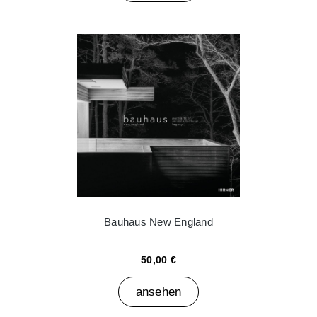
Bauhaus New England
50,00 €
ansehen