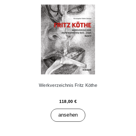
Werkverzeichnis Fritz Köthe
118,00 €
ansehen