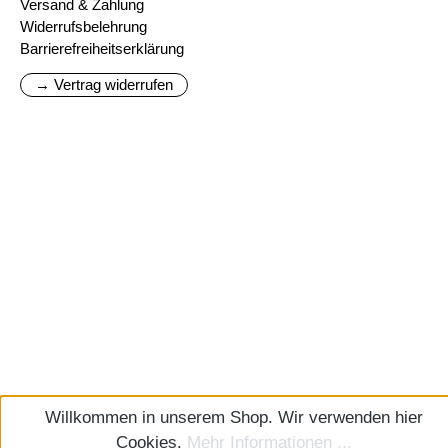
Versand & Zahlung
Widerrufsbelehrung
Barrierefreiheitserklärung
→ Vertrag widerrufen
Willkommen in unserem Shop. Wir verwenden hier
Cookies.
Mehr Informationen ...