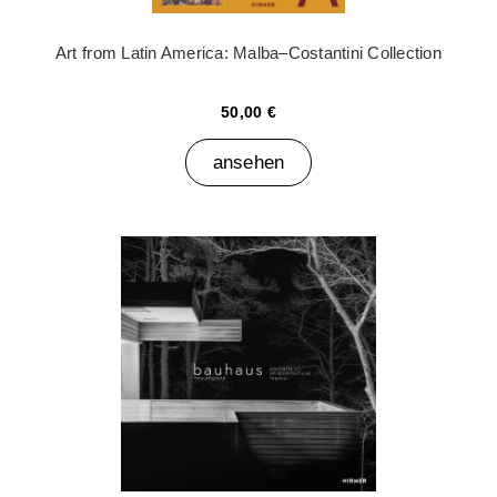
Art from Latin America: Malba–Costantini Collection
50,00 €
ansehen