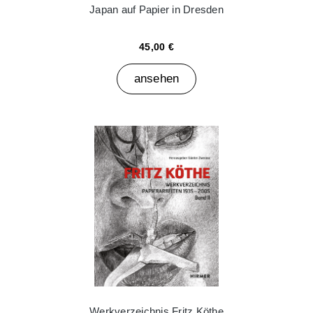
Japan auf Papier in Dresden
45,00 €
ansehen
Werkverzeichnis Fritz Köthe