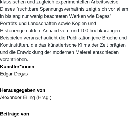
klassischen und zugleich experimentellen Arbeitsweise.
Dieses fruchtbare Spannungsverhältnis zeigt sich vor allem
in bislang nur wenig beachteten Werken wie Degas’
Porträts und Landschaften sowie Kopien und
Historiengemälden. Anhand von rund 100 hochkarätigen
Beispielen veranschaulicht die Publikation jene Brüche und
Kontinuitäten, die das künstlerische Klima der Zeit prägten
und die Entwicklung der modernen Malerei entschieden
vorantrieben.
Künstler*innen
Edgar Degas
Herausgegeben von
Alexander Eiling (Hrsg.)
Beiträge von