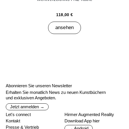
118,00 €
ansehen
Abonnieren Sie unseren Newsletter
Erhalten Sie monatlich News zu neuen Kunstbüchern
und exklusiven Angeboten.
Jetzt anmelden →
Let's connect
Hirmer Augmented Reality
Kontakt
Download App hier
Presse & Vertrieb
→ Android