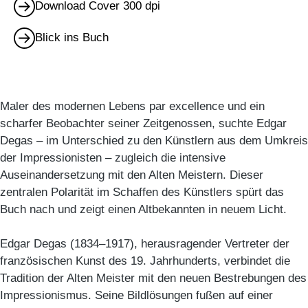
Download Cover 300 dpi
Blick ins Buch
Maler des modernen Lebens par excellence und ein
scharfer Beobachter seiner Zeitgenossen, suchte Edgar
Degas – im Unterschied zu den Künstlern aus dem Umkreis
der Impressionisten – zugleich die intensive
Auseinandersetzung mit den Alten Meistern. Dieser
zentralen Polarität im Schaffen des Künstlers spürt das
Buch nach und zeigt einen Altbekannten in neuem Licht.
Edgar Degas (1834–1917), herausragender Vertreter der
französischen Kunst des 19. Jahrhunderts, verbindet die
Tradition der Alten Meister mit den neuen Bestrebungen des
Impressionismus. Seine Bildlösungen fußen auf einer