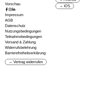
Vorschau
→ iOS
Impressum
AGB
Datenschutz
Nutzungsbedingungen
Teilnahmebedingungen
Versand & Zahlung
Widerrufsbelehrung
Barrierefreiheitserklärung
→ Vertrag widerrufen