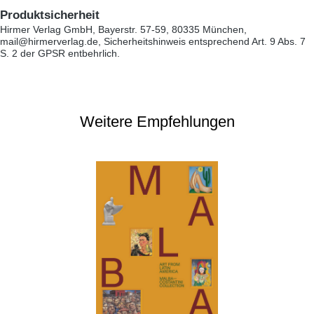
Produktsicherheit
Hirmer Verlag GmbH, Bayerstr. 57-59, 80335 München,
mail@hirmerverlag.de, Sicherheitshinweis entsprechend Art. 9 Abs. 7
S. 2 der GPSR entbehrlich.
Weitere Empfehlungen