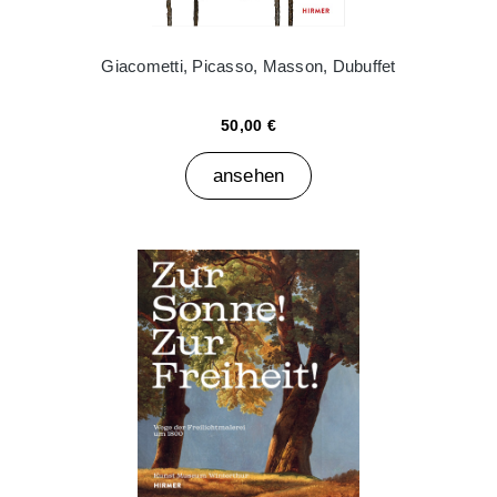
Giacometti, Picasso, Masson, Dubuffet
50,00 €
ansehen