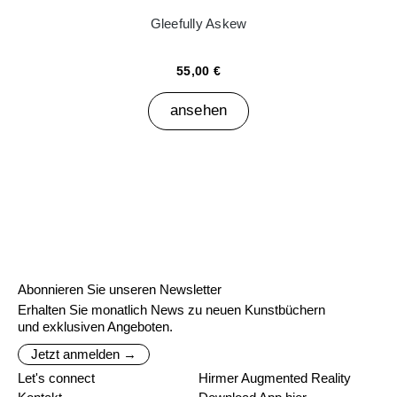
Gleefully Askew
55,00 €
ansehen
Abonnieren Sie unseren Newsletter
Erhalten Sie monatlich News zu neuen Kunstbüchern
und exklusiven Angeboten.
Jetzt anmelden →
Let's connect
Hirmer Augmented Reality