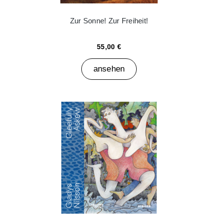
Zur Sonne! Zur Freiheit!
55,00 €
ansehen