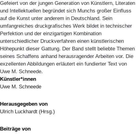
Gefeiert von der jungen Generation von Künstlern, Literaten
und Intellektuellen begründet sich Munchs großer Einfluss
auf die Kunst unter anderem in Deutschland. Sein
umfangreiches druckgrafisches Werk bildet in technischer
Perfektion und der einzigartigen Kombination
unterschiedlicher Druckverfahren einen künstlerischen
Höhepunkt dieser Gattung. Der Band stellt beliebte Themen
seines Schaffens anhand herausragender Arbeiten vor. Die
exzellenten Abbildungen erläutert ein fundierter Text von
Uwe M. Schneede.
Künstler*innen
Uwe M. Schneede
Herausgegeben von
Ulrich Luckhardt (Hrsg.)
Beiträge von