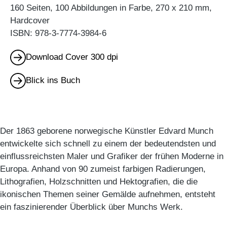
160 Seiten, 100 Abbildungen in Farbe, 270 x 210 mm,
Hardcover
ISBN: 978-3-7774-3984-6
Download Cover 300 dpi
Blick ins Buch
Der 1863 geborene norwegische Künstler Edvard Munch
entwickelte sich schnell zu einem der bedeutendsten und
einflussreichsten Maler und Grafiker der frühen Moderne in
Europa. Anhand von 90 zumeist farbigen Radierungen,
Lithografien, Holzschnitten und Hektografien, die die
ikonischen Themen seiner Gemälde aufnehmen, entsteht
ein faszinierender Überblick über Munchs Werk.