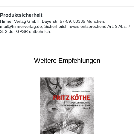
Produktsicherheit
Hirmer Verlag GmbH, Bayerstr. 57-59, 80335 München,
mail@hirmerverlag.de, Sicherheitshinweis entsprechend Art. 9 Abs. 7
S. 2 der GPSR entbehrlich.
Weitere Empfehlungen