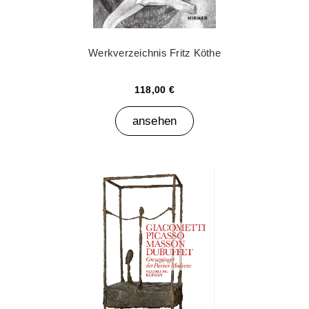
Werkverzeichnis Fritz Köthe
118,00 €
ansehen