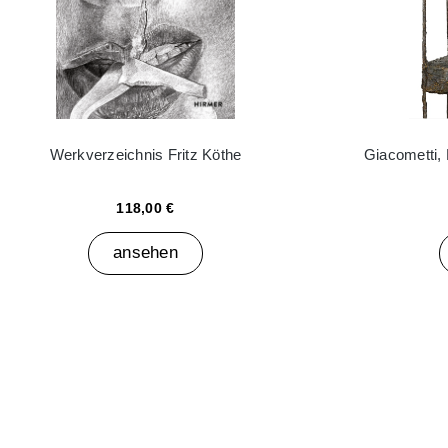
Werkverzeichnis Fritz Köthe
Giacometti,
118,00 €
ansehen