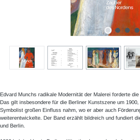
Edvard Munchs radikale Modernität der Malerei forderte die
Das gilt insbesondere für die Berliner Kunstszene um 1900,
Symbolist großen Einfluss nahm, wo er aber auch Förderun
weiterentwickelte. Der Band erzählt bildreich und fundiert 
und Berlin.