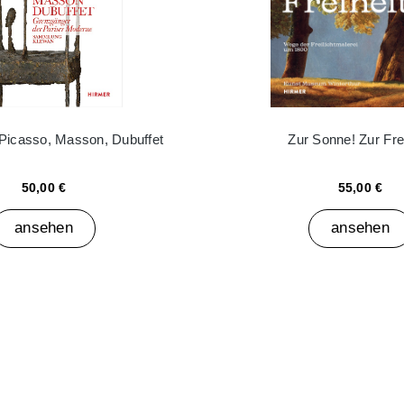
 Picasso, Masson, Dubuffet
Zur Sonne! Zur Frei
50,00 €
55,00 €
ansehen
ansehen