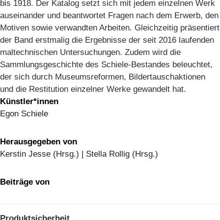
bis 1918. Der Katalog setzt sich mit jedem einzelnen Werk
auseinander und beantwortet Fragen nach dem Erwerb, den
Motiven sowie verwandten Arbeiten. Gleichzeitig präsentiert
der Band erstmalig die Ergebnisse der seit 2016 laufenden
maltechnischen Untersuchungen. Zudem wird die
Sammlungsgeschichte des Schiele-Bestandes beleuchtet,
der sich durch Museumsreformen, Bildertauschaktionen
und die Restitution einzelner Werke gewandelt hat.
Künstler*innen
Egon Schiele
Herausgegeben von
Kerstin Jesse (Hrsg.) | Stella Rollig (Hrsg.)
Beiträge von
Produktsicherheit