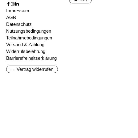
Impressum
AGB
Datenschutz
Nutzungsbedingungen
Teilnahmebedingungen
Versand & Zahlung
Widerrufsbelehrung
Barrierefreiheitserklärung
→ Vertrag widerrufen