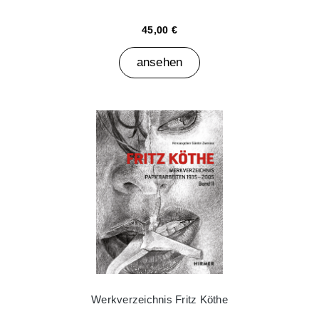
45,00 €
ansehen
Werkverzeichnis Fritz Köthe