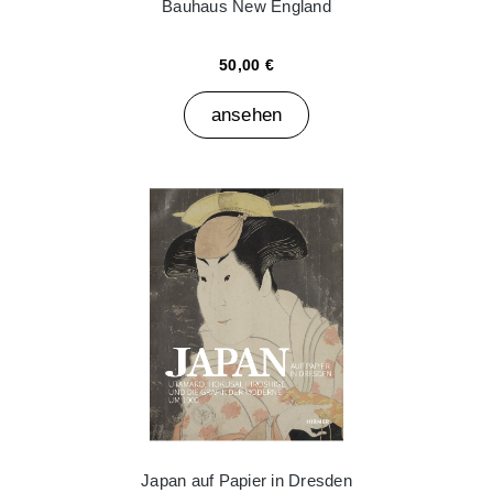
Bauhaus New England
50,00 €
ansehen
Japan auf Papier in Dresden