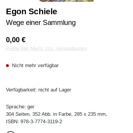
Egon Schiele
Wege einer Sammlung
0,00 €
Preise inkl. MwSt. zzgl. Versandkosten
Nicht mehr verfügbar
Verfügbarkeit: nicht auf Lager
Sprache: ger
304 Seiten, 352 Abb. in Farbe, 285 x 235 mm,
ISBN: 978-3-7774-3119-2