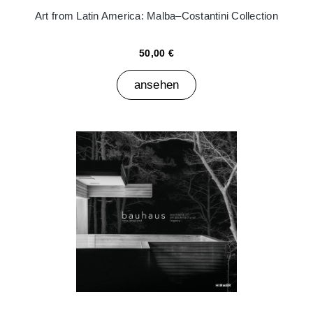
Art from Latin America: Malba–Costantini Collection
50,00 €
ansehen