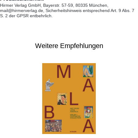
Hirmer Verlag GmbH, Bayerstr. 57-59, 80335 München,
mail@hirmerverlag.de, Sicherheitshinweis entsprechend Art. 9 Abs. 7
S. 2 der GPSR entbehrlich.
Weitere Empfehlungen