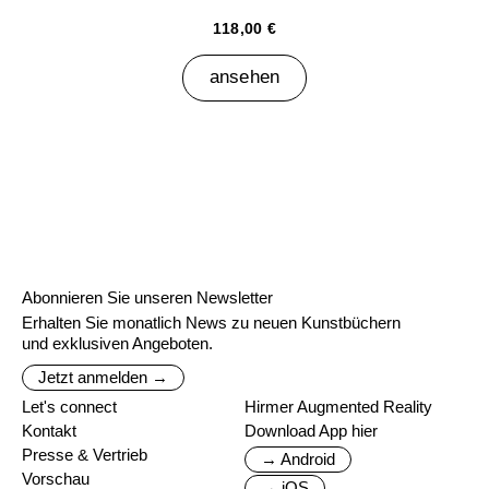
118,00 €
ansehen
Abonnieren Sie unseren Newsletter
Erhalten Sie monatlich News zu neuen Kunstbüchern
und exklusiven Angeboten.
Jetzt anmelden →
Let's connect
Hirmer Augmented Reality
Kontakt
Download App hier
Presse & Vertrieb
→ Android
Vorschau
→ iOS