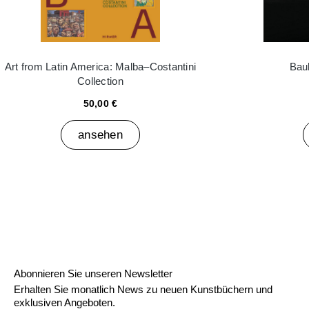
Art from Latin America: Malba–Costantini
Bau
Collection
50,00 €
ansehen
Abonnieren Sie unseren Newsletter
Erhalten Sie monatlich News zu neuen Kunstbüchern und
exklusiven Angeboten.