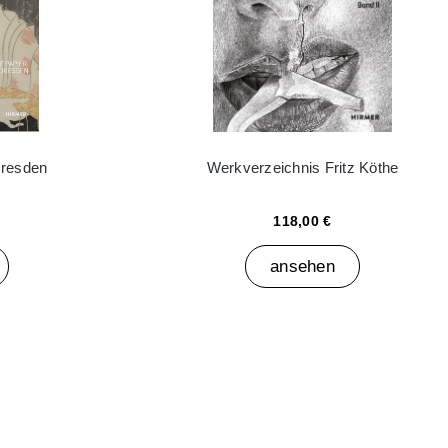
Dresden
Werkverzeichnis Fritz Köthe
118,00 €
ansehen