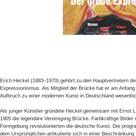
Erich Heckel (1883–1970) gehört zu den Hauptvertretern d
Expressionismus. Als Mitglied der Brücke hat er am Anfang
Aufbruch zu einer modernen Kunst in Deutschland wesentlic
Als junger Künstler gründete Heckel gemeinsam mit Ernst L
1905 die legendäre Vereinigung Brücke. Farbkräftige Bilder 
Formgebung revolutionierten die deutsche Kunst. Die prog
dem Ursprünglichen artikulierte sich in einer Beschränkung