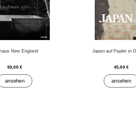
haus New England
Japan auf Papier in 
50,00 €
45,00 €
ansehen
ansehen