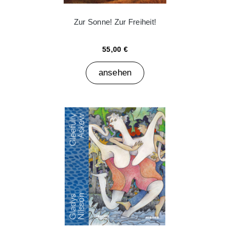
Zur Sonne! Zur Freiheit!
55,00 €
ansehen