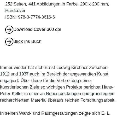
252 Seiten, 441 Abbildungen in Farbe, 290 x 230 mm,
Hardcover
ISBN: 978-3-7774-3616-6
Download Cover 300 dpi
Blick ins Buch
Immer wieder hat sich Ernst Ludwig Kirchner zwischen
1912 und 1937 auch im Bereich der angewandten Kunst
engagiert. Über diese für die Verbreitung seiner
künstlerischen Ziele so wichtigen Projekte berichtet Hans-
Peter Keller in einer an Neuentdeckungen und grundlegend
recherchiertem Material überaus reichen Forschungsarbeit.
In seinen Wand- und Raumgestaltungen zeigte sich E. L.