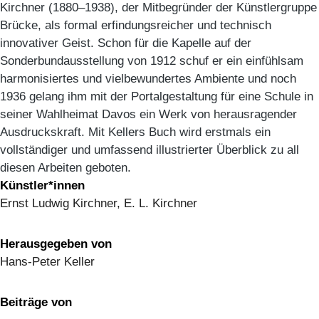
Kirchner (1880–1938), der Mitbegründer der Künstlergruppe
Brücke, als formal erfindungsreicher und technisch
innovativer Geist. Schon für die Kapelle auf der
Sonderbundausstellung von 1912 schuf er ein einfühlsam
harmonisiertes und vielbewundertes Ambiente und noch
1936 gelang ihm mit der Portalgestaltung für eine Schule in
seiner Wahlheimat Davos ein Werk von herausragender
Ausdruckskraft. Mit Kellers Buch wird erstmals ein
vollständiger und umfassend illustrierter Überblick zu all
diesen Arbeiten geboten.
Künstler*innen
Ernst Ludwig Kirchner, E. L. Kirchner
Herausgegeben von
Hans-Peter Keller
Beiträge von