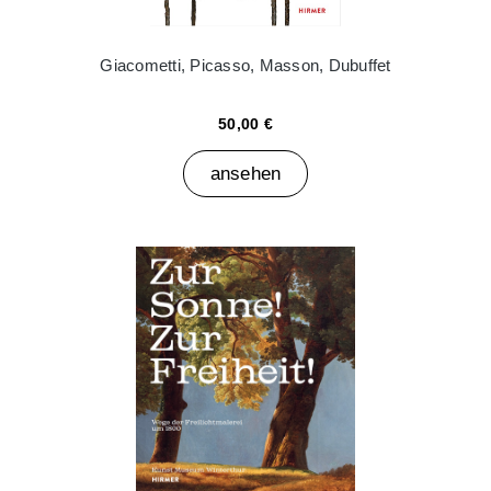
Giacometti, Picasso, Masson, Dubuffet
50,00 €
ansehen