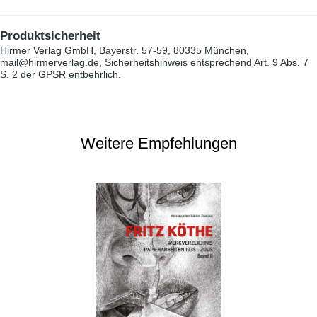
Produktsicherheit
Hirmer Verlag GmbH, Bayerstr. 57-59, 80335 München,
mail@hirmerverlag.de, Sicherheitshinweis entsprechend Art. 9 Abs. 7
S. 2 der GPSR entbehrlich.
Weitere Empfehlungen