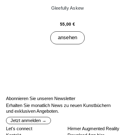
Gleefully Askew
55,00 €
ansehen
Abonnieren Sie unseren Newsletter
Erhalten Sie monatlich News zu neuen Kunstbüchern
und exklusiven Angeboten.
Jetzt anmelden →
Let's connect
Hirmer Augmented Reality