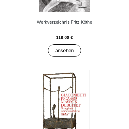
Werkverzeichnis Fritz Köthe
118,00 €
ansehen