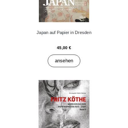
Japan auf Papier in Dresden
45,00 €
ansehen