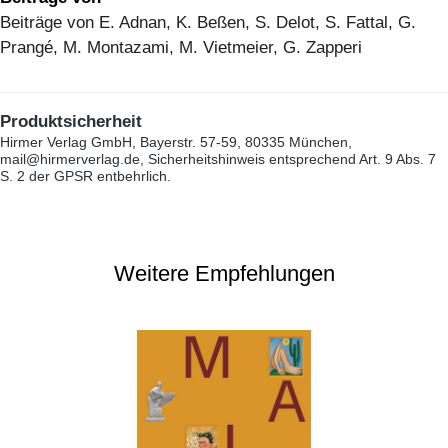
Beiträge von E. Adnan, K. Beßen, S. Delot, S. Fattal, G.
Prangé, M. Montazami, M. Vietmeier, G. Zapperi
Produktsicherheit
Hirmer Verlag GmbH, Bayerstr. 57-59, 80335 München,
mail@hirmerverlag.de, Sicherheitshinweis entsprechend Art. 9 Abs. 7
S. 2 der GPSR entbehrlich.
Weitere Empfehlungen