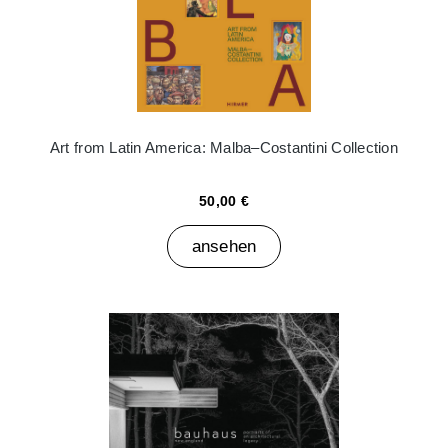
Art from Latin America: Malba–Costantini Collection
50,00 €
ansehen