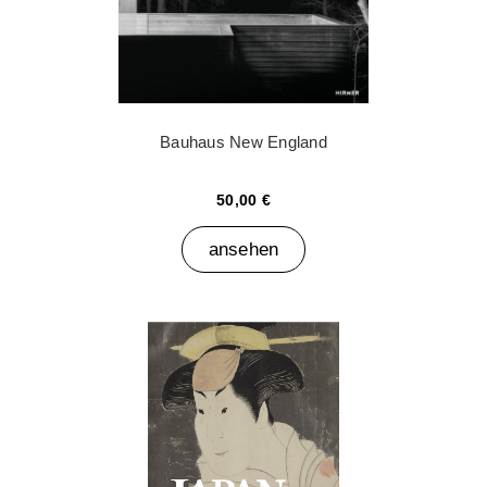
Bauhaus New England
50,00 €
ansehen