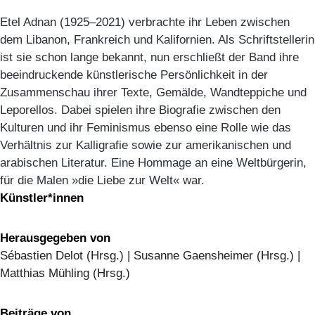
Etel Adnan (1925–2021) verbrachte ihr Leben zwischen
dem Libanon, Frankreich und Kalifornien. Als Schriftstellerin
ist sie schon lange bekannt, nun erschließt der Band ihre
beeindruckende künstlerische Persönlichkeit in der
Zusammenschau ihrer Texte, Gemälde, Wandteppiche und
Leporellos. Dabei spielen ihre Biografie zwischen den
Kulturen und ihr Feminismus ebenso eine Rolle wie das
Verhältnis zur Kalligrafie sowie zur amerikanischen und
arabischen Literatur. Eine Hommage an eine Weltbürgerin,
für die Malen »die Liebe zur Welt« war.
Künstler*innen
Herausgegeben von
Sébastien Delot (Hrsg.) | Susanne Gaensheimer (Hrsg.) |
Matthias Mühling (Hrsg.)
Beiträge von