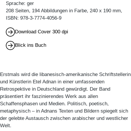
Sprache: ger
208 Seiten, 194 Abbildungen in Farbe, 240 x 190 mm,
ISBN: 978-3-7774-4056-9
Download Cover 300 dpi
Blick ins Buch
Erstmals wird die libanesisch-amerikanische Schriftstellerin
und Künstlerin Etel Adnan in einer umfassenden
Retrospektive in Deutschland gewürdigt. Der Band
präsentiert ihr faszinierendes Werk aus allen
Schaffensphasen und Medien. Politisch, poetisch,
metaphysisch – in Adnans Texten und Bildern spiegelt sich
der gelebte Austausch zwischen arabischer und westlicher
Welt.