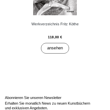
Werkverzeichnis Fritz Köthe
118,00 €
ansehen
Abonnieren Sie unseren Newsletter
Erhalten Sie monatlich News zu neuen Kunstbüchern
und exklusiven Angeboten.