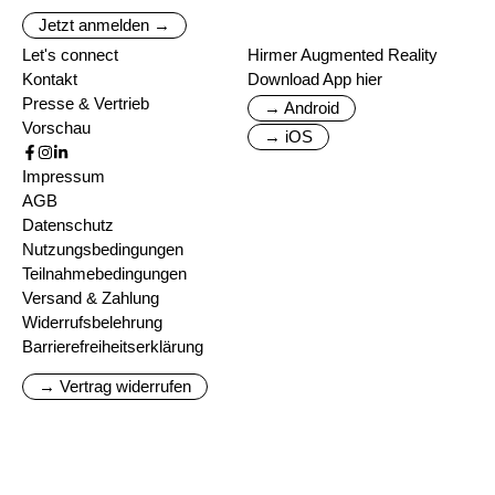
Jetzt anmelden →
Let's connect
Hirmer Augmented Reality
Kontakt
Download App hier
Presse & Vertrieb
→ Android
Vorschau
→ iOS
Impressum
AGB
Datenschutz
Nutzungsbedingungen
Teilnahmebedingungen
Versand & Zahlung
Widerrufsbelehrung
Barrierefreiheitserklärung
→ Vertrag widerrufen