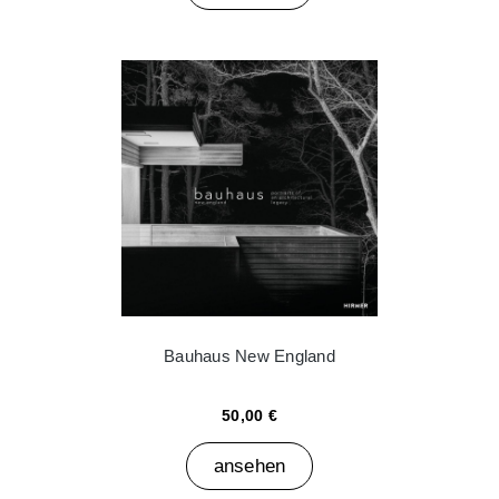
Bauhaus New England
50,00 €
ansehen