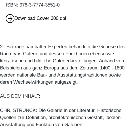
ISBN: 978-3-7774-3551-0
Download Cover 300 dpi
21 Beiträge namhafter Experten behandeln die Genese des
Raumtyps Galerie und dessen Funktionen ebenso wie
literarische und bildliche Galeriedarstellungen. Anhand von
Beispielen aus ganz Europa aus dem Zeitraum 1400 –1800
werden nationale Bau- und Ausstattungstraditionen sowie
deren Wechselwirkungen aufgezeigt.
AUS DEM INHALT:
CHR. STRUNCK: Die Galerie in der Literatur. Historische
Quellen zur Definition, architektonischen Gestalt, idealen
Ausstattung und Funktion von Galerien