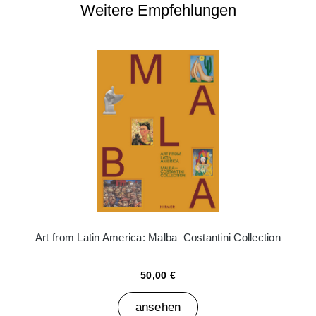
Weitere Empfehlungen
Art from Latin America: Malba–Costantini Collection
50,00 €
ansehen