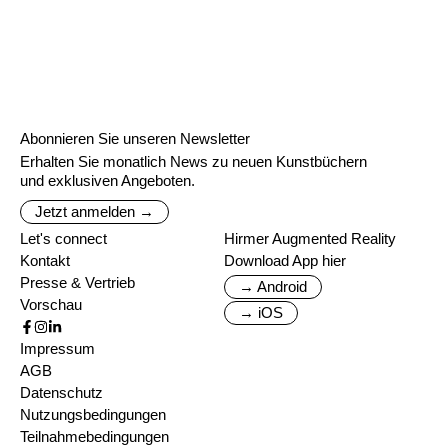
Abonnieren Sie unseren Newsletter
Erhalten Sie monatlich News zu neuen Kunstbüchern
und exklusiven Angeboten.
Jetzt anmelden →
Let's connect
Hirmer Augmented Reality
Kontakt
Download App hier
Presse & Vertrieb
→ Android
Vorschau
→ iOS
Impressum
AGB
Datenschutz
Nutzungsbedingungen
Teilnahmebedingungen