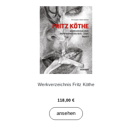
Werkverzeichnis Fritz Köthe
118,00 €
ansehen