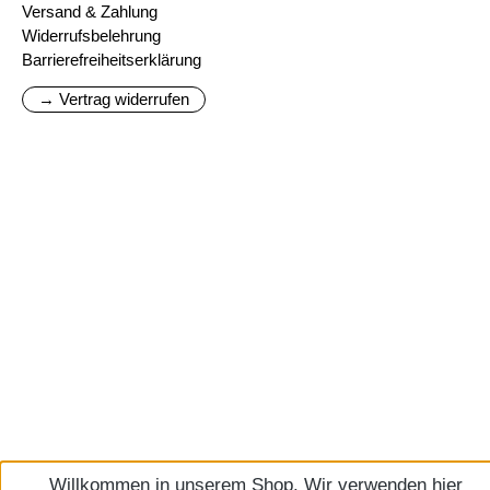
Versand & Zahlung
Widerrufsbelehrung
Barrierefreiheitserklärung
→ Vertrag widerrufen
Willkommen in unserem Shop. Wir verwenden hier