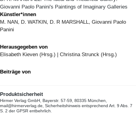
Giovanni Paolo Panini's Paintings of Imaginary Galleries
Künstler*innen
M. NAN, D. WATKIN, D. R MARSHALL, Giovanni Paolo
Panini
Herausgegeben von
Elisabeth Kieven (Hrsg.) | Christina Strunck (Hrsg.)
Beiträge von
Produktsicherheit
Hirmer Verlag GmbH, Bayerstr. 57-59, 80335 München,
mail@hirmerverlag.de, Sicherheitshinweis entsprechend Art. 9 Abs. 7
S. 2 der GPSR entbehrlich.