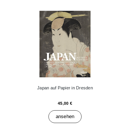
Japan auf Papier in Dresden
45,00 €
ansehen