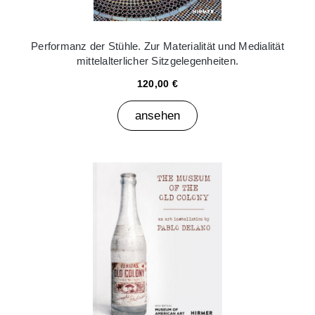
Performanz der Stühle. Zur Materialität und Medialität
mittelalterlicher Sitzgelegenheiten.
120,00 €
ansehen