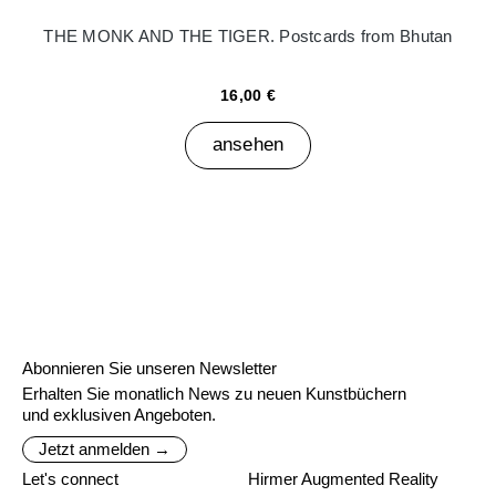
THE MONK AND THE TIGER. Postcards from Bhutan
16,00 €
ansehen
Abonnieren Sie unseren Newsletter
Erhalten Sie monatlich News zu neuen Kunstbüchern
und exklusiven Angeboten.
Jetzt anmelden →
Let's connect
Hirmer Augmented Reality