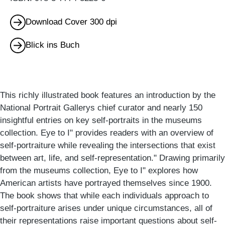
Download Cover 300 dpi
Blick ins Buch
This richly illustrated book features an introduction by the
National Portrait Gallerys chief curator and nearly 150
insightful entries on key self-portraits in the museums
collection. Eye to I" provides readers with an overview of
self-portraiture while revealing the intersections that exist
between art, life, and self-representation." Drawing primarily
from the museums collection, Eye to I" explores how
American artists have portrayed themselves since 1900.
The book shows that while each individuals approach to
self-portraiture arises under unique circumstances, all of
their representations raise important questions about self-