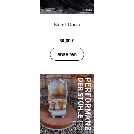
Marek Ranis
60,00 €
ansehen