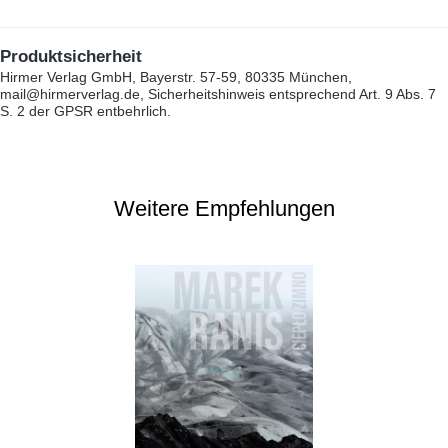
Produktsicherheit
Hirmer Verlag GmbH, Bayerstr. 57-59, 80335 München,
mail@hirmerverlag.de, Sicherheitshinweis entsprechend Art. 9 Abs. 7
S. 2 der GPSR entbehrlich.
Weitere Empfehlungen