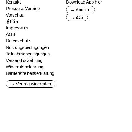
Kontakt
Download App hier
Presse & Vertrieb
→ Android
Vorschau
→ iOS
Impressum
AGB
Datenschutz
Nutzungsbedingungen
Teilnahmebedingungen
Versand & Zahlung
Widerrufsbelehrung
Barrierefreiheitserklärung
→ Vertrag widerrufen