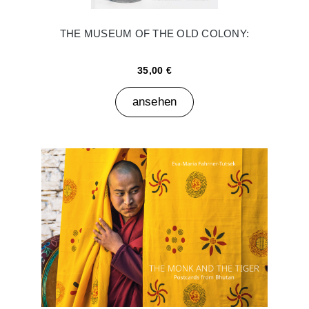
THE MUSEUM OF THE OLD COLONY:
35,00 €
ansehen