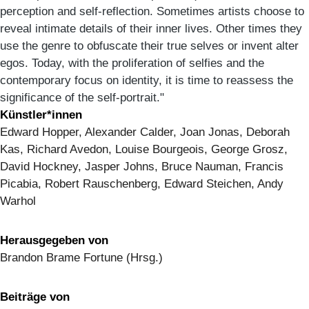
perception and self-reflection. Sometimes artists choose to
reveal intimate details of their inner lives. Other times they
use the genre to obfuscate their true selves or invent alter
egos. Today, with the proliferation of selfies and the
contemporary focus on identity, it is time to reassess the
significance of the self-portrait."
Künstler*innen
Edward Hopper, Alexander Calder, Joan Jonas, Deborah
Kas, Richard Avedon, Louise Bourgeois, George Grosz,
David Hockney, Jasper Johns, Bruce Nauman, Francis
Picabia, Robert Rauschenberg, Edward Steichen, Andy
Warhol
Herausgegeben von
Brandon Brame Fortune (Hrsg.)
Beiträge von