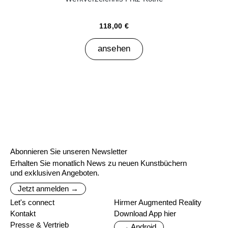
118,00 €
ansehen
Abonnieren Sie unseren Newsletter
Erhalten Sie monatlich News zu neuen Kunstbüchern
und exklusiven Angeboten.
Jetzt anmelden →
Let's connect
Hirmer Augmented Reality
Kontakt
Download App hier
Presse & Vertrieb
→ Android