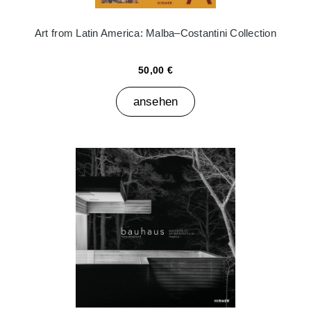
Art from Latin America: Malba–Costantini Collection
50,00 €
ansehen