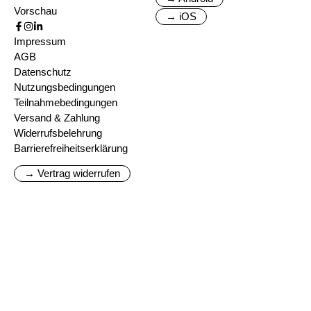
Vorschau
→ iOS
Impressum
AGB
Datenschutz
Nutzungsbedingungen
Teilnahmebedingungen
Versand & Zahlung
Widerrufsbelehrung
Barrierefreiheitserklärung
→ Vertrag widerrufen