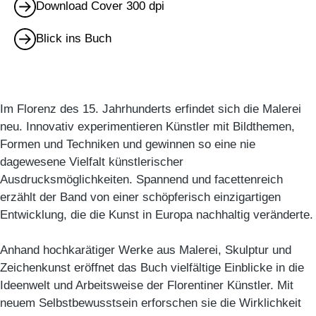
Download Cover 300 dpi
Blick ins Buch
Im Florenz des 15. Jahrhunderts erfindet sich die Malerei
neu. Innovativ experimentieren Künstler mit Bildthemen,
Formen und Techniken und gewinnen so eine nie
dagewesene Vielfalt künstlerischer
Ausdrucksmöglichkeiten. Spannend und facettenreich
erzählt der Band von einer schöpferisch einzigartigen
Entwicklung, die die Kunst in Europa nachhaltig veränderte.
Anhand hochkarätiger Werke aus Malerei, Skulptur und
Zeichenkunst eröffnet das Buch vielfältige Einblicke in die
Ideenwelt und Arbeitsweise der Florentiner Künstler. Mit
neuem Selbstbewusstsein erforschen sie die Wirklichkeit