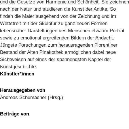
und die Gesetze von Harmonie und Schönheit. Sie zeichnen
nach der Natur und studieren die Kunst der Antike. So
finden die Maler ausgehend von der Zeichnung und im
Wettstreit mit der Skulptur zu ganz neuen Formen
lebensnaher Darstellungen des Menschen etwa im Porträt
sowie zu emotional ergreifenden Bildern der Andacht.
Jüngste Forschungen zum herausragenden Florentiner
Bestand der Alten Pinakothek ermöglichen dabei neue
Sichtweisen auf eines der spannendsten Kapitel der
Kunstgeschichte.
Künstler*innen
Herausgegeben von
Andreas Schumacher (Hrsg.)
Beiträge von