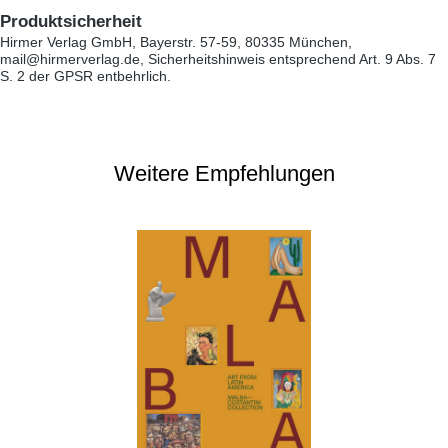
Produktsicherheit
Hirmer Verlag GmbH, Bayerstr. 57-59, 80335 München,
mail@hirmerverlag.de, Sicherheitshinweis entsprechend Art. 9 Abs. 7
S. 2 der GPSR entbehrlich.
Weitere Empfehlungen