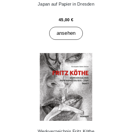
Japan auf Papier in Dresden
45,00 €
ansehen
Werkverzeichnis Fritz Köthe