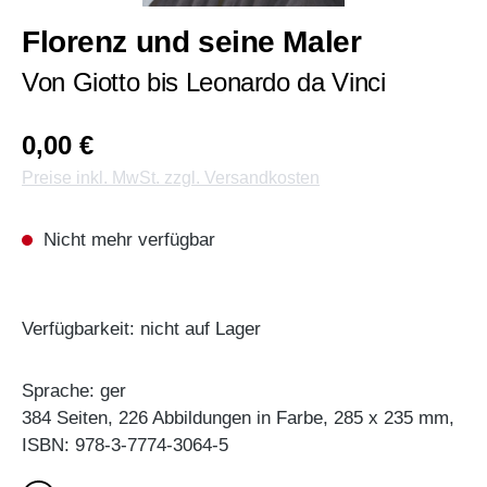
Florenz und seine Maler
Von Giotto bis Leonardo da Vinci
0,00 €
Preise inkl. MwSt. zzgl. Versandkosten
Nicht mehr verfügbar
Verfügbarkeit: nicht auf Lager
Sprache: ger
384 Seiten, 226 Abbildungen in Farbe, 285 x 235 mm,
ISBN: 978-3-7774-3064-5