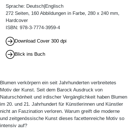
Sprache: Deutsch|Englisch
272 Seiten, 160 Abbildungen in Farbe, 280 x 240 mm,
Hardcover
ISBN: 978-3-7774-3959-4
Download Cover 300 dpi
Blick ins Buch
Blumen verkörpern ein seit Jahrhunderten verbreitetes
Motiv der Kunst. Seit dem Barock Ausdruck von
Naturschönheit und irdischer Vergänglichkeit haben Blumen
im 20. und 21. Jahrhundert für Künstlerinnen und Künstler
nicht an Faszination verloren. Warum greift die moderne
und zeitgenössische Kunst dieses facettenreiche Motiv so
intensiv auf?