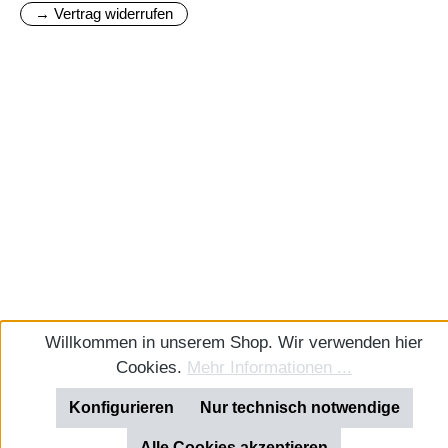
→ Vertrag widerrufen
Willkommen in unserem Shop. Wir verwenden hier
Cookies.
Mehr Informationen ...
Konfigurieren
Nur technisch notwendige
Alle Cookies akzeptieren