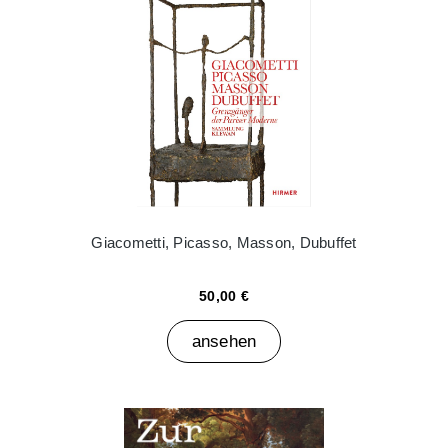
Giacometti, Picasso, Masson, Dubuffet
50,00 €
ansehen