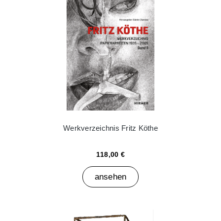
Werkverzeichnis Fritz Köthe
118,00 €
ansehen