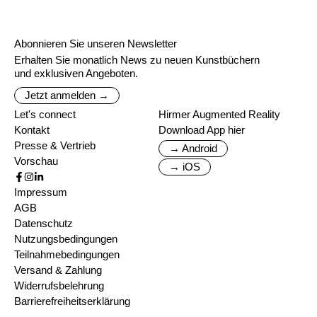
Abonnieren Sie unseren Newsletter
Erhalten Sie monatlich News zu neuen Kunstbüchern
und exklusiven Angeboten.
Jetzt anmelden →
Let's connect
Hirmer Augmented Reality
Kontakt
Download App hier
Presse & Vertrieb
→ Android
Vorschau
→ iOS
Impressum
AGB
Datenschutz
Nutzungsbedingungen
Teilnahmebedingungen
Versand & Zahlung
Widerrufsbelehrung
Barrierefreiheitserklärung