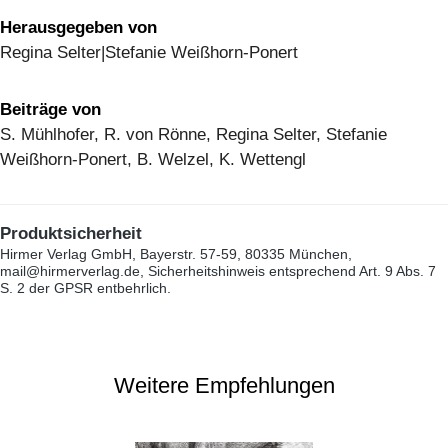
Herausgegeben von
Regina Selter|Stefanie Weißhorn-Ponert
Beiträge von
S. Mühlhofer, R. von Rönne, Regina Selter, Stefanie
Weißhorn-Ponert, B. Welzel, K. Wettengl
Produktsicherheit
Hirmer Verlag GmbH, Bayerstr. 57-59, 80335 München,
mail@hirmerverlag.de, Sicherheitshinweis entsprechend Art. 9 Abs. 7
S. 2 der GPSR entbehrlich.
Weitere Empfehlungen