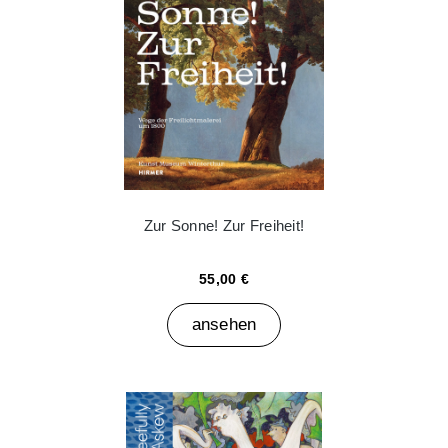
Zur Sonne! Zur Freiheit!
55,00 €
ansehen