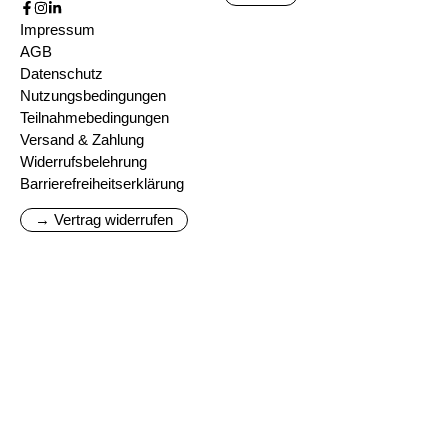
Impressum
AGB
Datenschutz
Nutzungsbedingungen
Teilnahmebedingungen
Versand & Zahlung
Widerrufsbelehrung
Barrierefreiheitserklärung
→ Vertrag widerrufen