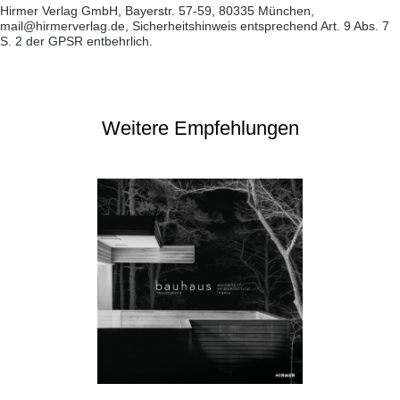
Hirmer Verlag GmbH, Bayerstr. 57-59, 80335 München,
mail@hirmerverlag.de, Sicherheitshinweis entsprechend Art. 9 Abs. 7
S. 2 der GPSR entbehrlich.
Weitere Empfehlungen