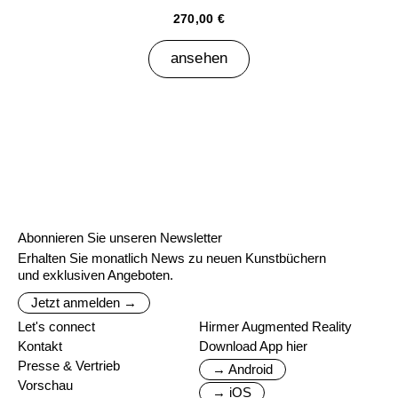
270,00 €
ansehen
Abonnieren Sie unseren Newsletter
Erhalten Sie monatlich News zu neuen Kunstbüchern
und exklusiven Angeboten.
Jetzt anmelden →
Let's connect
Hirmer Augmented Reality
Kontakt
Download App hier
Presse & Vertrieb
→ Android
Vorschau
→ iOS