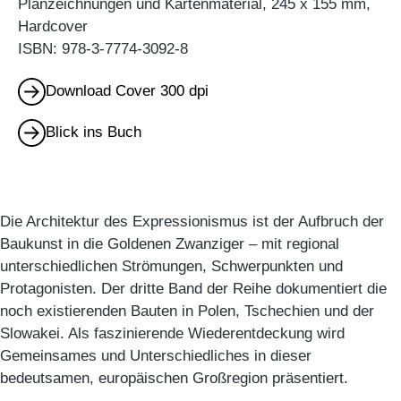
Planzeichnungen und Kartenmaterial, 245 x 155 mm,
Hardcover
ISBN: 978-3-7774-3092-8
Download Cover 300 dpi
Blick ins Buch
Die Architektur des Expressionismus ist der Aufbruch der
Baukunst in die Goldenen Zwanziger – mit regional
unterschiedlichen Strömungen, Schwerpunkten und
Protagonisten. Der dritte Band der Reihe dokumentiert die
noch existierenden Bauten in Polen, Tschechien und der
Slowakei. Als faszinierende Wiederentdeckung wird
Gemeinsames und Unterschiedliches in dieser
bedeutsamen, europäischen Großregion präsentiert.