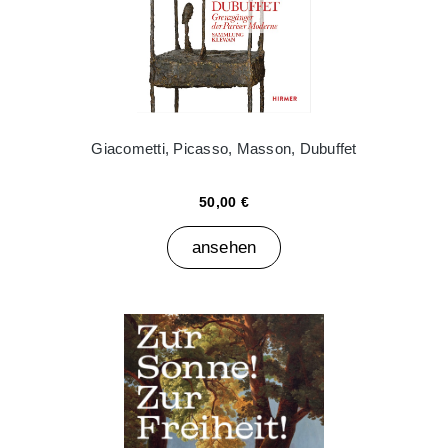
Giacometti, Picasso, Masson, Dubuffet
50,00 €
ansehen