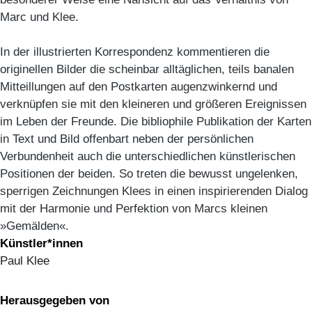
Marc und Klee.
In der illustrierten Korrespondenz kommentieren die
originellen Bilder die scheinbar alltäglichen, teils banalen
Mitteillungen auf den Postkarten augenzwinkernd und
verknüpfen sie mit den kleineren und größeren Ereignissen
im Leben der Freunde. Die bibliophile Publikation der Karten
in Text und Bild offenbart neben der persönlichen
Verbundenheit auch die unterschiedlichen künstlerischen
Positionen der beiden. So treten die bewusst ungelenken,
sperrigen Zeichnungen Klees in einen inspirierenden Dialog
mit der Harmonie und Perfektion von Marcs kleinen
»Gemälden«.
Künstler*innen
Paul Klee
Herausgegeben von