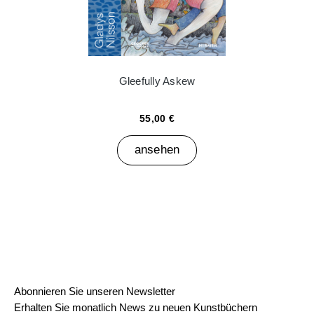
Gleefully Askew
55,00 €
ansehen
Abonnieren Sie unseren Newsletter
Erhalten Sie monatlich News zu neuen Kunstbüchern