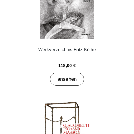
Werkverzeichnis Fritz Köthe
118,00 €
ansehen