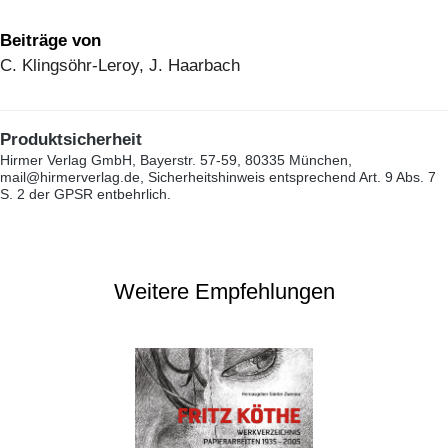
Beiträge von
C. Klingsöhr-Leroy, J. Haarbach
Produktsicherheit
Hirmer Verlag GmbH, Bayerstr. 57-59, 80335 München,
mail@hirmerverlag.de, Sicherheitshinweis entsprechend Art. 9 Abs. 7
S. 2 der GPSR entbehrlich.
Weitere Empfehlungen