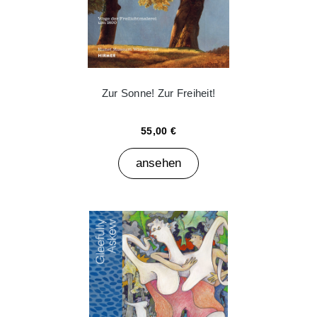
Zur Sonne! Zur Freiheit!
55,00 €
ansehen