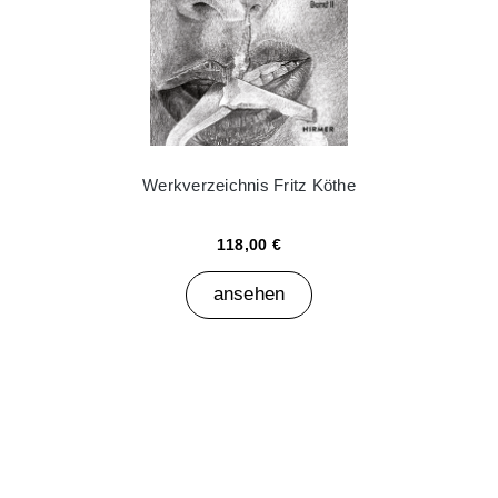
Werkverzeichnis Fritz Köthe
118,00 €
ansehen