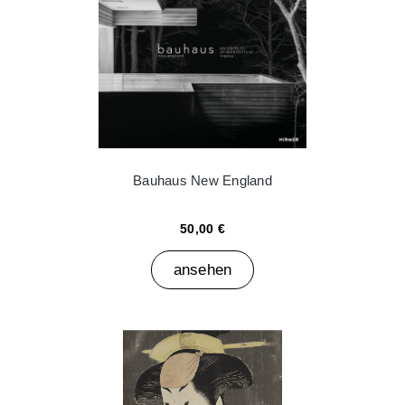
Bauhaus New England
50,00 €
ansehen