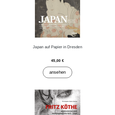
Japan auf Papier in Dresden
45,00 €
ansehen