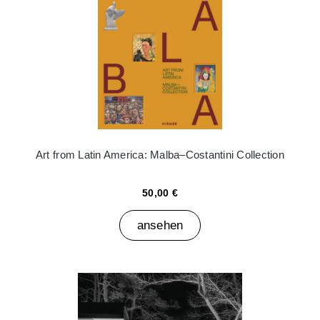
Art from Latin America: Malba–Costantini Collection
50,00 €
ansehen