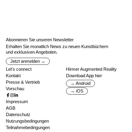
Abonnieren Sie unseren Newsletter
Erhalten Sie monatlich News zu neuen Kunstbüchern
und exklusiven Angeboten.
Jetzt anmelden →
Let's connect
Hirmer Augmented Reality
Kontakt
Download App hier
Presse & Vertrieb
→ Android
Vorschau
→ iOS
Impressum
AGB
Datenschutz
Nutzungsbedingungen
Teilnahmebedingungen