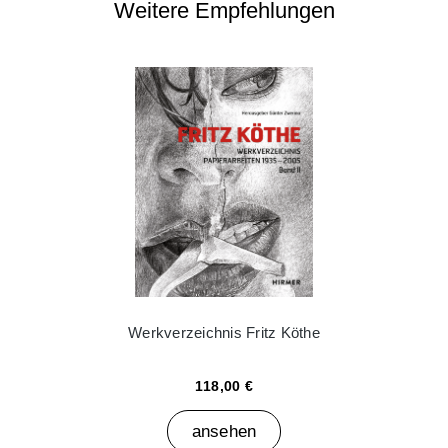
Weitere Empfehlungen
Werkverzeichnis Fritz Köthe
118,00 €
ansehen