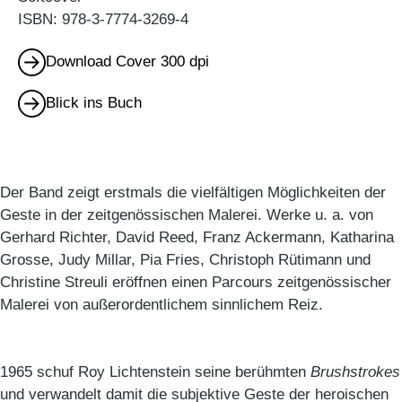
ISBN: 978-3-7774-3269-4
Download Cover 300 dpi
Blick ins Buch
Der Band zeigt erstmals die vielfältigen Möglichkeiten der
Geste in der zeitgenössischen Malerei. Werke u. a. von
Gerhard Richter, David Reed, Franz Ackermann, Katharina
Grosse, Judy Millar, Pia Fries, Christoph Rütimann und
Christine Streuli eröffnen einen Parcours zeitgenössischer
Malerei von außerordentlichem sinnlichem Reiz.
1965 schuf Roy Lichtenstein seine berühmten
Brushstrokes
und verwandelt damit die subjektive Geste der heroischen