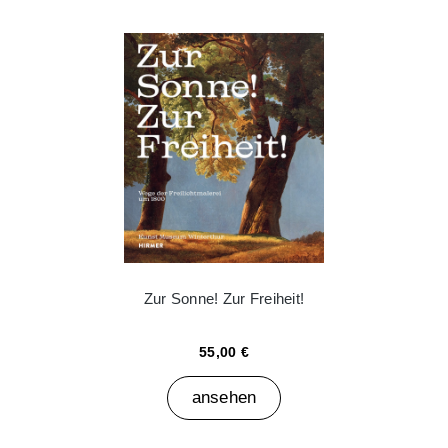
Zur Sonne! Zur Freiheit!
55,00 €
ansehen