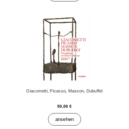
Giacometti, Picasso, Masson, Dubuffet
50,00 €
ansehen