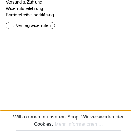
Versand & Zahlung
Widerrufsbelehrung
Barrierefreiheitserklärung
→ Vertrag widerrufen
Willkommen in unserem Shop. Wir verwenden hier
Cookies.
Mehr Informationen ...