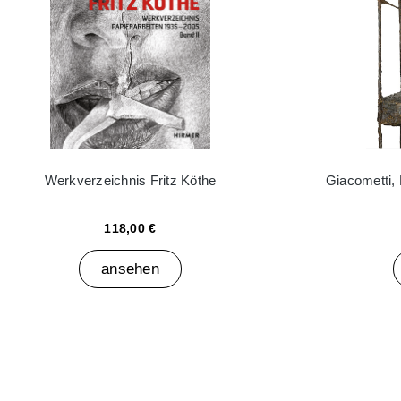
Werkverzeichnis Fritz Köthe
Giacometti,
118,00 €
ansehen