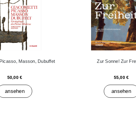
 Picasso, Masson, Dubuffet
Zur Sonne! Zur Frei
50,00 €
55,00 €
ansehen
ansehen