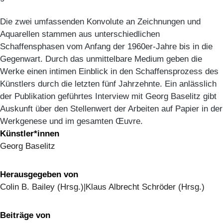
Die zwei umfassenden Konvolute an Zeichnungen und
Aquarellen stammen aus unterschiedlichen
Schaffensphasen vom Anfang der 1960er-Jahre bis in die
Gegenwart. Durch das unmittelbare Medium geben die
Werke einen intimen Einblick in den Schaffensprozess des
Künstlers durch die letzten fünf Jahrzehnte. Ein anlässlich
der Publikation geführtes Interview mit Georg Baselitz gibt
Auskunft über den Stellenwert der Arbeiten auf Papier in der
Werkgenese und im gesamten Œuvre.
Künstler*innen
Georg Baselitz
Herausgegeben von
Colin B. Bailey (Hrsg.)|Klaus Albrecht Schröder (Hrsg.)
Beiträge von