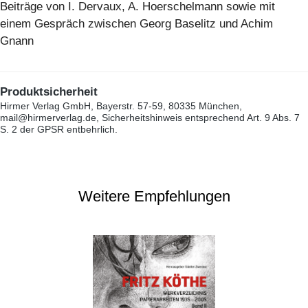
Beiträge von I. Dervaux, A. Hoerschelmann sowie mit
einem Gespräch zwischen Georg Baselitz und Achim
Gnann
Produktsicherheit
Hirmer Verlag GmbH, Bayerstr. 57-59, 80335 München,
mail@hirmerverlag.de, Sicherheitshinweis entsprechend Art. 9 Abs. 7
S. 2 der GPSR entbehrlich.
Weitere Empfehlungen