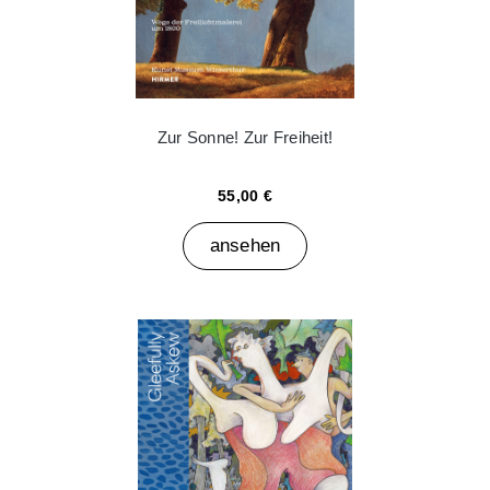
Zur Sonne! Zur Freiheit!
55,00 €
ansehen