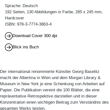
Sprache: Deutsch
192 Seiten, 130 Abbildungen in Farbe, 285 x 245 mm,
Hardcover
ISBN: 978-3-7774-3863-4
Download Cover 300 dpi
Blick ins Buch
Der international renommierte Künstler Georg Baselitz
macht der Albertina in Wien und dem Morgan Library &
Museum in New York je eine Schenkung von Arbeiten auf
Papier. Die Publikation vereint die 100 Blätter, die eine
repräsentative Retrospektive darstellen und in dieser
Konzentration einen wichtigen Beitrag zum Verständnis des
gesamten Werks leisten.