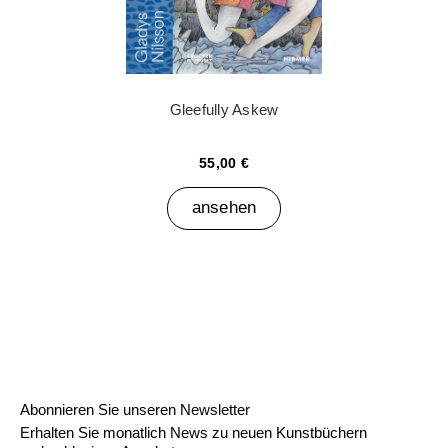
Gleefully Askew
55,00 €
ansehen
Abonnieren Sie unseren Newsletter
Erhalten Sie monatlich News zu neuen Kunstbüchern