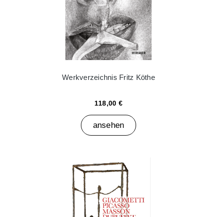
Werkverzeichnis Fritz Köthe
118,00 €
ansehen