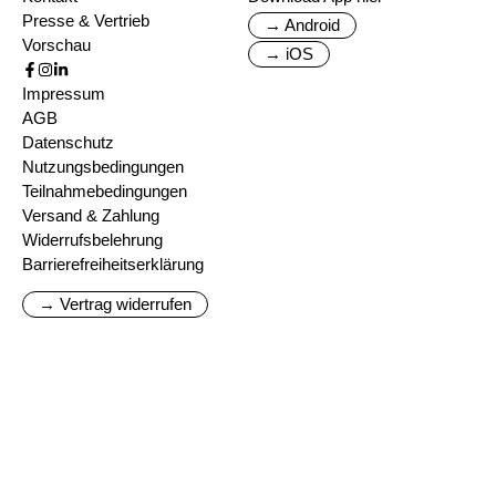
Presse & Vertrieb
→ Android
Vorschau
→ iOS
Impressum
AGB
Datenschutz
Nutzungsbedingungen
Teilnahmebedingungen
Versand & Zahlung
Widerrufsbelehrung
Barrierefreiheitserklärung
→ Vertrag widerrufen