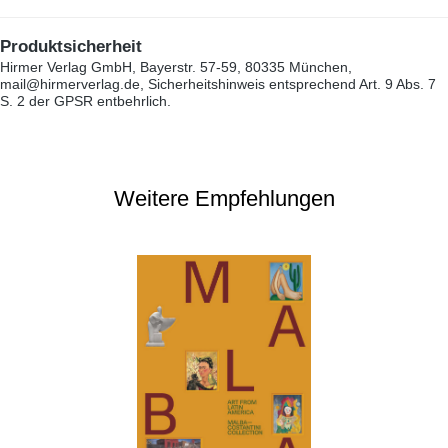
Produktsicherheit
Hirmer Verlag GmbH, Bayerstr. 57-59, 80335 München,
mail@hirmerverlag.de, Sicherheitshinweis entsprechend Art. 9 Abs. 7
S. 2 der GPSR entbehrlich.
Weitere Empfehlungen