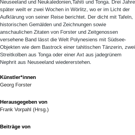
Neuseeland und Neukaledonien,Tahiti und Tonga. Drei Jahre
später weilt er zwei Wochen in Wörlitz, wo er im Licht der
Aufklärung von seiner Reise berichtet. Der dicht mit Tafeln,
historischen Gemälden und Zeichnungen sowie
anschaulichen Zitaten von Forster und Zeitgenossen
versehene Band lässt die Welt Polynesiens mit Südsee-
Objekten wie dem Bastrock einer tahitischen Tänzerin, zwei
Streitkolben aus Tonga oder einer Axt aus jadegrünem
Nephrit aus Neuseeland wiedererstehen.
Künstler*innen
Georg Forster
Herausgegeben von
Frank Vorpahl (Hrsg.)
Beiträge von