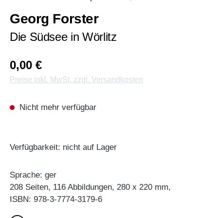
Georg Forster
Die Südsee in Wörlitz
0,00 €
Preise inkl. MwSt. zzgl. Versandkosten
Nicht mehr verfügbar
Verfügbarkeit: nicht auf Lager
Sprache: ger
208 Seiten, 116 Abbildungen, 280 x 220 mm,
ISBN: 978-3-7774-3179-6