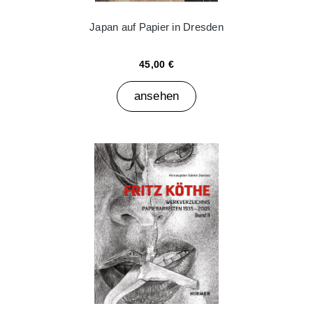
Japan auf Papier in Dresden
45,00 €
ansehen