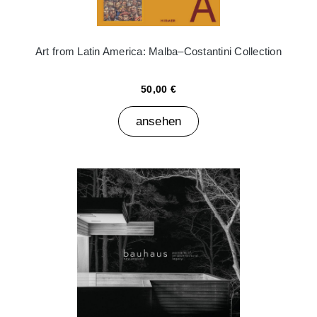
Art from Latin America: Malba–Costantini Collection
50,00 €
ansehen