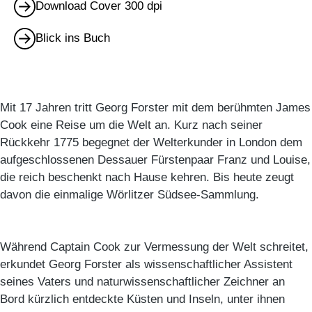
Download Cover 300 dpi
Blick ins Buch
Mit 17 Jahren tritt Georg Forster mit dem berühmten James
Cook eine Reise um die Welt an. Kurz nach seiner
Rückkehr 1775 begegnet der Welterkunder in London dem
aufgeschlossenen Dessauer Fürstenpaar Franz und Louise,
die reich beschenkt nach Hause kehren. Bis heute zeugt
davon die einmalige Wörlitzer Südsee-Sammlung.
Während Captain Cook zur Vermessung der Welt schreitet,
erkundet Georg Forster als wissenschaftlicher Assistent
seines Vaters und naturwissenschaftlicher Zeichner an
Bord kürzlich entdeckte Küsten und Inseln, unter ihnen