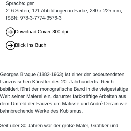
Sprache: ger
216 Seiten, 121 Abbildungen in Farbe, 280 x 225 mm,
ISBN: 978-3-7774-3576-3
Download Cover 300 dpi
Blick ins Buch
Georges Braque (1882-1963) ist einer der bedeutendsten
französischen Künstler des 20. Jahrhunderts. Reich
bebildert führt der monografische Band in die vielgestaltige
Welt seiner Malerei ein, darunter farbkräftige Arbeiten aus
dem Umfeld der Fauves um Matisse und André Derain wie
bahnbrechende Werke des Kubismus.
Seit über 30 Jahren war der große Maler, Grafiker und