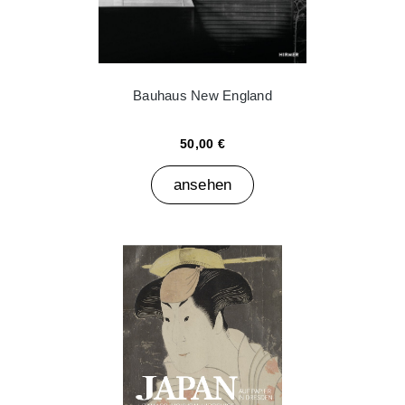
Bauhaus New England
50,00 €
ansehen