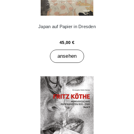
Japan auf Papier in Dresden
45,00 €
ansehen