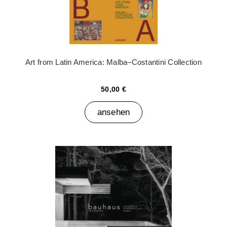
Art from Latin America: Malba–Costantini Collection
50,00 €
ansehen