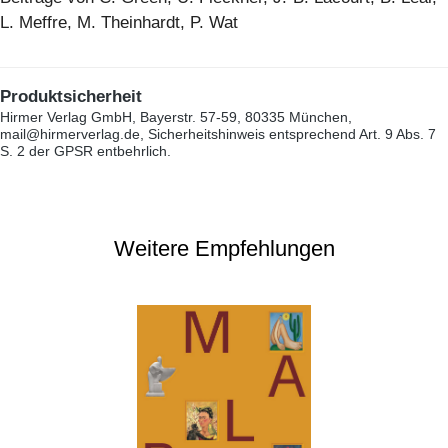
L. Meffre, M. Theinhardt, P. Wat
Produktsicherheit
Hirmer Verlag GmbH, Bayerstr. 57-59, 80335 München,
mail@hirmerverlag.de, Sicherheitshinweis entsprechend Art. 9 Abs. 7
S. 2 der GPSR entbehrlich.
Weitere Empfehlungen