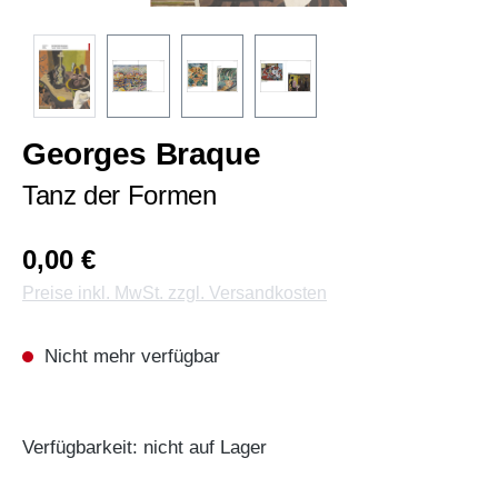
Georges Braque
Tanz der Formen
0,00 €
Preise inkl. MwSt. zzgl. Versandkosten
Nicht mehr verfügbar
Verfügbarkeit: nicht auf Lager