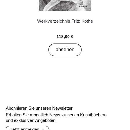
Werkverzeichnis Fritz Köthe
118,00 €
ansehen
Abonnieren Sie unseren Newsletter
Erhalten Sie monatlich News zu neuen Kunstbüchern
und exklusiven Angeboten.
Jetzt anmelden →