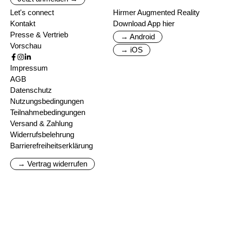
Let's connect
Hirmer Augmented Reality
Kontakt
Download App hier
Presse & Vertrieb
→ Android
Vorschau
→ iOS
Impressum
AGB
Datenschutz
Nutzungsbedingungen
Teilnahmebedingungen
Versand & Zahlung
Widerrufsbelehrung
Barrierefreiheitserklärung
→ Vertrag widerrufen