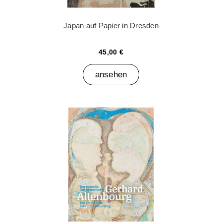
Japan auf Papier in Dresden
45,00 €
ansehen