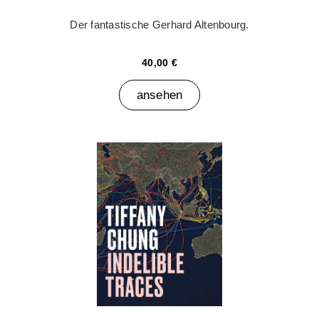
Der fantastische Gerhard Altenbourg.
40,00 €
ansehen