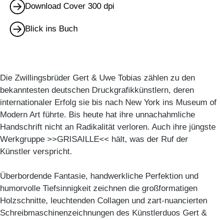
Download Cover 300 dpi
Blick ins Buch
Die Zwillingsbrüder Gert & Uwe Tobias zählen zu den
bekanntesten deutschen Druckgrafikkünstlern, deren
internationaler Erfolg sie bis nach New York ins Museum of
Modern Art führte. Bis heute hat ihre unnachahmliche
Handschrift nicht an Radikalität verloren. Auch ihre jüngste
Werkgruppe >>GRISAILLE<< hält, was der Ruf der
Künstler verspricht.
Überbordende Fantasie, handwerkliche Perfektion und
humorvolle Tiefsinnigkeit zeichnen die großformatigen
Holzschnitte, leuchtenden Collagen und zart-nuancierten
Schreibmaschinenzeichnungen des Künstlerduos Gert &