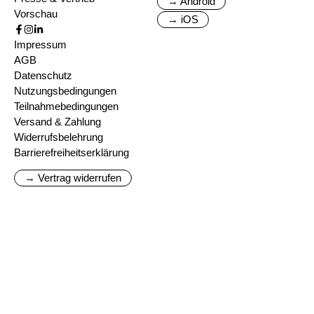
→ Android
Vorschau
→ iOS
Impressum
AGB
Datenschutz
Nutzungsbedingungen
Teilnahmebedingungen
Versand & Zahlung
Widerrufsbelehrung
Barrierefreiheitserklärung
→ Vertrag widerrufen