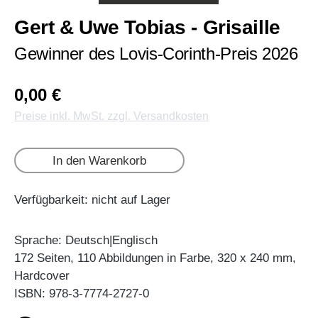
Gert & Uwe Tobias - Grisaille
Gewinner des Lovis-Corinth-Preis 2026
0,00 €
Preise inkl. MwSt. zzgl. Versandkosten
In den Warenkorb
Verfügbarkeit: nicht auf Lager
Sprache: Deutsch|Englisch
172 Seiten, 110 Abbildungen in Farbe, 320 x 240 mm,
Hardcover
ISBN: 978-3-7774-2727-0