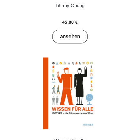
Tiffany Chung
45,00 €
ansehen