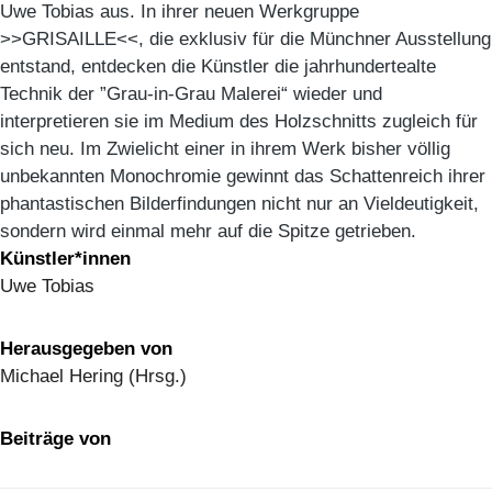
Uwe Tobias aus. In ihrer neuen Werkgruppe
>>GRISAILLE<<, die exklusiv für die Münchner Ausstellung
entstand, entdecken die Künstler die jahrhundertealte
Technik der ”Grau-in-Grau Malerei“ wieder und
interpretieren sie im Medium des Holzschnitts zugleich für
sich neu. Im Zwielicht einer in ihrem Werk bisher völlig
unbekannten Monochromie gewinnt das Schattenreich ihrer
phantastischen Bilderfindungen nicht nur an Vieldeutigkeit,
sondern wird einmal mehr auf die Spitze getrieben.
Künstler*innen
Uwe Tobias
Herausgegeben von
Michael Hering (Hrsg.)
Beiträge von