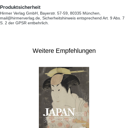
Produktsicherheit
Hirmer Verlag GmbH, Bayerstr. 57-59, 80335 München,
mail@hirmerverlag.de, Sicherheitshinweis entsprechend Art. 9 Abs. 7
S. 2 der GPSR entbehrlich.
Weitere Empfehlungen