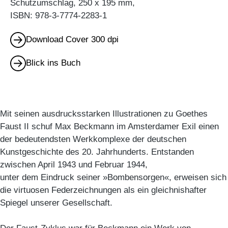
Schutzumschlag, 250 x 195 mm,
ISBN: 978-3-7774-2283-1
Download Cover 300 dpi
Blick ins Buch
Mit seinen ausdrucksstarken Illustrationen zu Goethes
Faust II schuf Max Beckmann im Amsterdamer Exil einen
der bedeutendsten Werkkomplexe der deutschen
Kunstgeschichte des 20. Jahrhunderts. Entstanden
zwischen April 1943 und Februar 1944,
unter dem Eindruck seiner »Bombensorgen«, erweisen sich
die virtuosen Federzeichnungen als ein gleichnishafter
Spiegel unserer Gesellschaft.