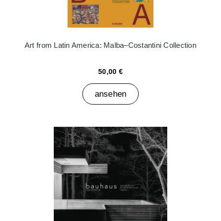
Art from Latin America: Malba–Costantini Collection
50,00 €
ansehen