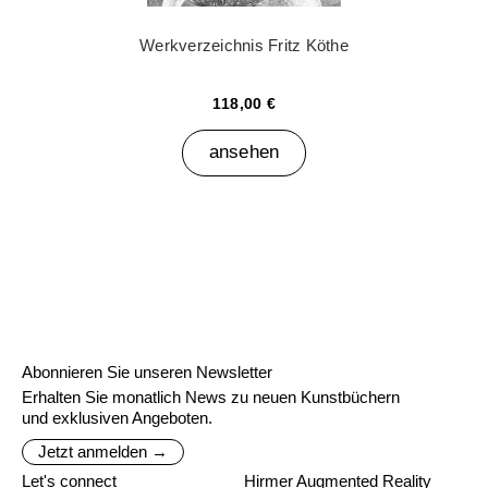
Werkverzeichnis Fritz Köthe
118,00 €
ansehen
Abonnieren Sie unseren Newsletter
Erhalten Sie monatlich News zu neuen Kunstbüchern
und exklusiven Angeboten.
Jetzt anmelden →
Let's connect
Hirmer Augmented Reality