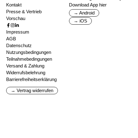
Kontakt
Download App hier
Presse & Vertrieb
→ Android
Vorschau
→ iOS
Impressum
AGB
Datenschutz
Nutzungsbedingungen
Teilnahmebedingungen
Versand & Zahlung
Widerrufsbelehrung
Barrierefreiheitserklärung
→ Vertrag widerrufen