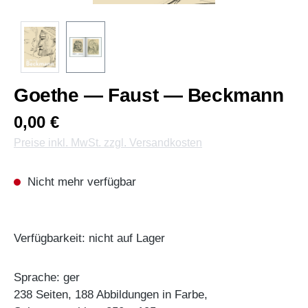
Goethe — Faust — Beckmann
0,00 €
Preise inkl. MwSt. zzgl. Versandkosten
Nicht mehr verfügbar
Verfügbarkeit: nicht auf Lager
Sprache: ger
238 Seiten, 188 Abbildungen in Farbe,