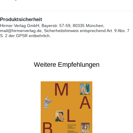
Produktsicherheit
Hirmer Verlag GmbH, Bayerstr. 57-59, 80335 München,
mail@hirmerverlag.de, Sicherheitshinweis entsprechend Art. 9 Abs. 7
S. 2 der GPSR entbehrlich.
Weitere Empfehlungen