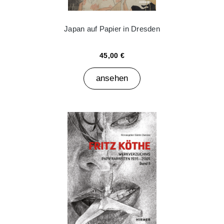
Japan auf Papier in Dresden
45,00 €
ansehen