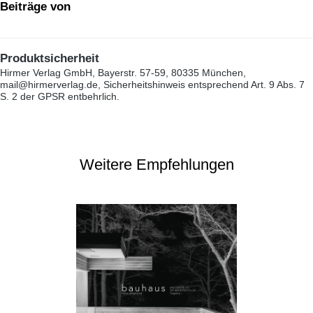
Beiträge von
Produktsicherheit
Hirmer Verlag GmbH, Bayerstr. 57-59, 80335 München,
mail@hirmerverlag.de, Sicherheitshinweis entsprechend Art. 9 Abs. 7
S. 2 der GPSR entbehrlich.
Weitere Empfehlungen