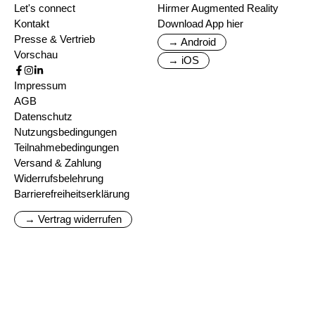
Let's connect
Hirmer Augmented Reality
Kontakt
Download App hier
Presse & Vertrieb
→ Android
Vorschau
→ iOS
Impressum
AGB
Datenschutz
Nutzungsbedingungen
Teilnahmebedingungen
Versand & Zahlung
Widerrufsbelehrung
Barrierefreiheitserklärung
→ Vertrag widerrufen