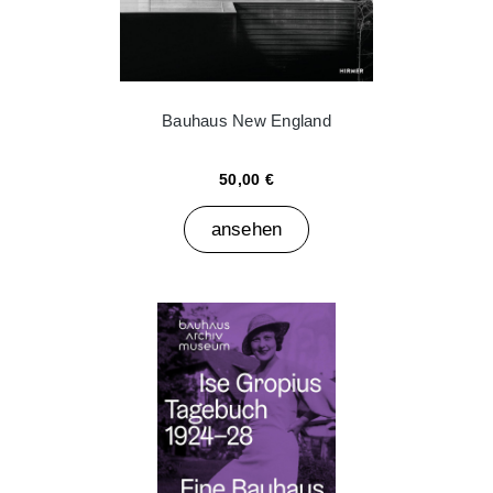
Bauhaus New England
50,00 €
ansehen