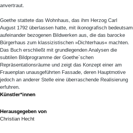
anvertraut.
Goethe stattete das Wohnhaus, das ihm Herzog Carl
August 1792 überlassen hatte, mit ikonografisch bedeutsam
aufeinander bezogenen Bildwerken aus, die das barocke
Bürgerhaus zum klassizistischen »Dichterhaus« machten.
Das Buch erschließt mit grundlegenden Analysen die
subtilen Bildprogramme der Goethe`schen
Repräsentationsräume und zeigt das Konzept einer am
Frauenplan unausgeführten Fassade, deren Hauptmotive
jedoch an anderer Stelle eine überraschende Realisierung
erfuhren.
Künstler*innen
Herausgegeben von
Christian Hecht