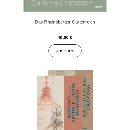
Das Rheinsberger Gartenreich
40,00 €
ansehen