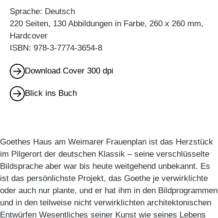
Sprache: Deutsch
220 Seiten, 130 Abbildungen in Farbe, 260 x 260 mm,
Hardcover
ISBN: 978-3-7774-3654-8
Download Cover 300 dpi
Blick ins Buch
Goethes Haus am Weimarer Frauenplan ist das Herzstück
im Pilgerort der deutschen Klassik – seine verschlüsselte
Bildsprache aber war bis heute weitgehend unbekannt. Es
ist das persönlichste Projekt, das Goethe je verwirklichte
oder auch nur plante, und er hat ihm in den Bildprogrammen
und in den teilweise nicht verwirklichten architektonischen
Entwürfen Wesentliches seiner Kunst wie seines Lebens