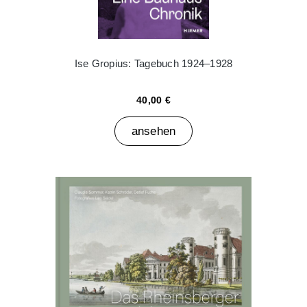
Ise Gropius: Tagebuch 1924–1928
40,00 €
ansehen