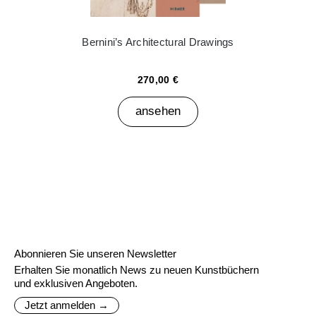
Bernini’s Architectural Drawings
270,00 €
ansehen
Abonnieren Sie unseren Newsletter
Erhalten Sie monatlich News zu neuen Kunstbüchern
und exklusiven Angeboten.
Jetzt anmelden →