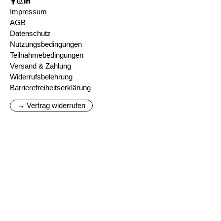
Impressum
AGB
Datenschutz
Nutzungsbedingungen
Teilnahmebedingungen
Versand & Zahlung
Widerrufsbelehrung
Barrierefreiheitserklärung
→ Vertrag widerrufen