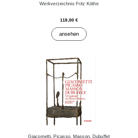
Werkverzeichnis Fritz Köthe
118,00 €
ansehen
Giacometti, Picasso, Masson, Dubuffet