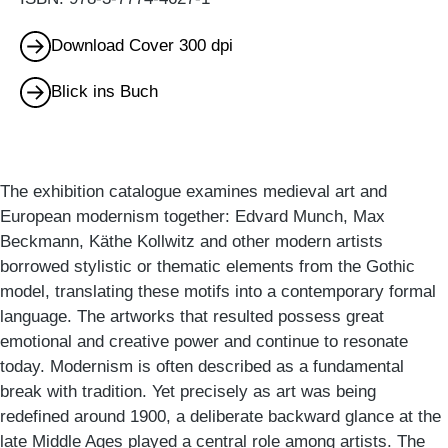
Download Cover 300 dpi
Blick ins Buch
The exhibition catalogue examines medieval art and
European modernism together: Edvard Munch, Max
Beckmann, Käthe Kollwitz and other modern artists
borrowed stylistic or thematic elements from the Gothic
model, translating these motifs into a contemporary formal
language. The artworks that resulted possess great
emotional and creative power and continue to resonate
today. Modernism is often described as a fundamental
break with tradition. Yet precisely as art was being
redefined around 1900, a deliberate backward glance at the
late Middle Ages played a central role among artists. The