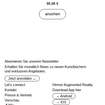
55,00 €
ansehen
Abonnieren Sie unseren Newsletter
Erhalten Sie monatlich News zu neuen Kunstbüchern
und exklusiven Angeboten.
Jetzt anmelden →
Let's connect
Hirmer Augmented Reality
Kontakt
Download App hier
Presse & Vertrieb
→ Android
Vorschau
→ iOS