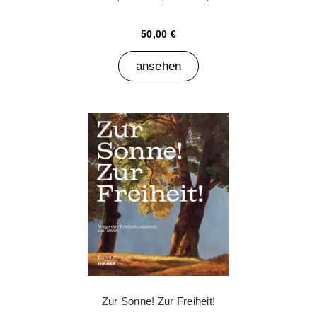
50,00 €
ansehen
Zur Sonne! Zur Freiheit!