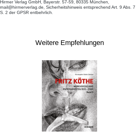
Hirmer Verlag GmbH, Bayerstr. 57-59, 80335 München,
mail@hirmerverlag.de, Sicherheitshinweis entsprechend Art. 9 Abs. 7
S. 2 der GPSR entbehrlich.
Weitere Empfehlungen