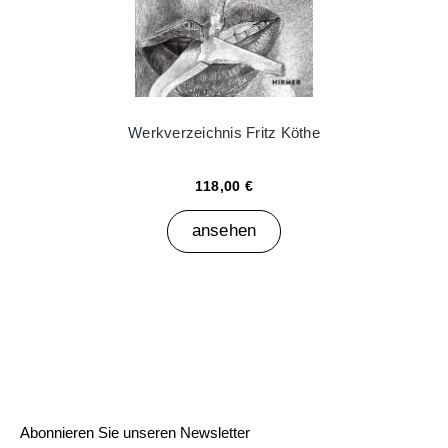
Werkverzeichnis Fritz Köthe
118,00 €
ansehen
Abonnieren Sie unseren Newsletter