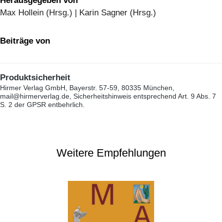
Herausgegeben von
Max Hollein (Hrsg.) | Karin Sagner (Hrsg.)
Beiträge von
Produktsicherheit
Hirmer Verlag GmbH, Bayerstr. 57-59, 80335 München,
mail@hirmerverlag.de, Sicherheitshinweis entsprechend Art. 9 Abs. 7
S. 2 der GPSR entbehrlich.
Weitere Empfehlungen