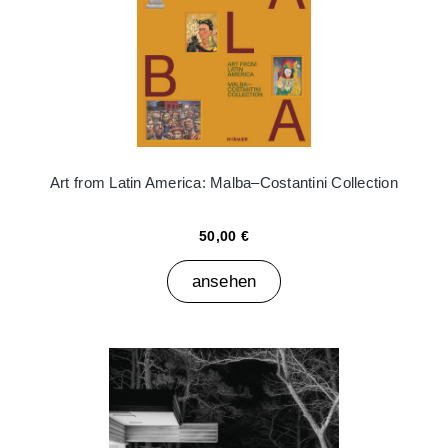
Art from Latin America: Malba–Costantini Collection
50,00 €
ansehen