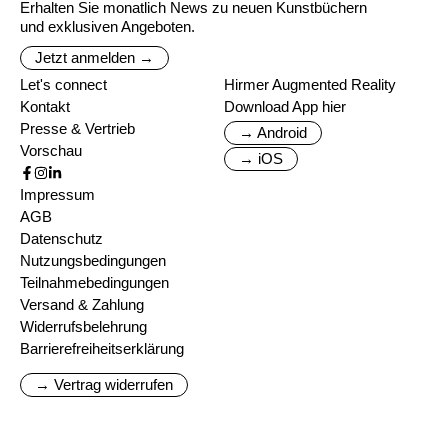
Erhalten Sie monatlich News zu neuen Kunstbüchern
und exklusiven Angeboten.
Jetzt anmelden →
Let's connect
Hirmer Augmented Reality
Kontakt
Download App hier
Presse & Vertrieb
→ Android
Vorschau
→ iOS
Impressum
AGB
Datenschutz
Nutzungsbedingungen
Teilnahmebedingungen
Versand & Zahlung
Widerrufsbelehrung
Barrierefreiheitserklärung
→ Vertrag widerrufen