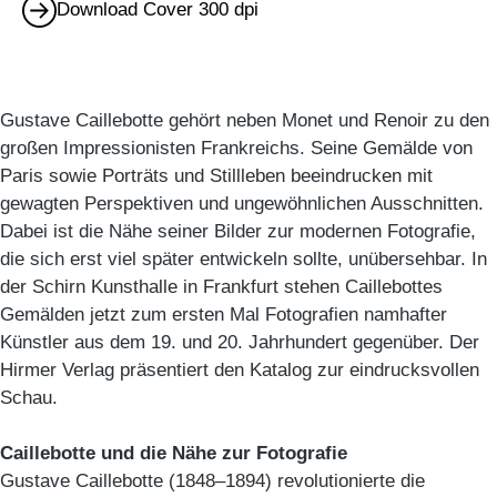
Download Cover 300 dpi
Gustave Caillebotte gehört neben Monet und Renoir zu den
großen Impressionisten Frankreichs. Seine Gemälde von
Paris sowie Porträts und Stillleben beeindrucken mit
gewagten Perspektiven und ungewöhnlichen Ausschnitten.
Dabei ist die Nähe seiner Bilder zur modernen Fotografie,
die sich erst viel später entwickeln sollte, unübersehbar. In
der Schirn Kunsthalle in Frankfurt stehen Caillebottes
Gemälden jetzt zum ersten Mal Fotografien namhafter
Künstler aus dem 19. und 20. Jahrhundert gegenüber. Der
Hirmer Verlag präsentiert den Katalog zur eindrucksvollen
Schau.
Caillebotte und die Nähe zur Fotografie
Gustave Caillebotte (1848–1894) revolutionierte die