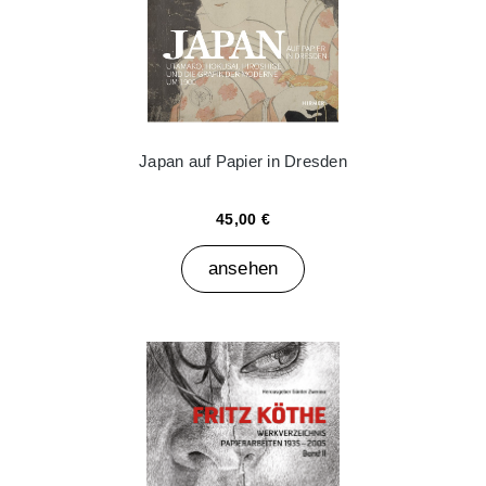
Japan auf Papier in Dresden
45,00 €
ansehen