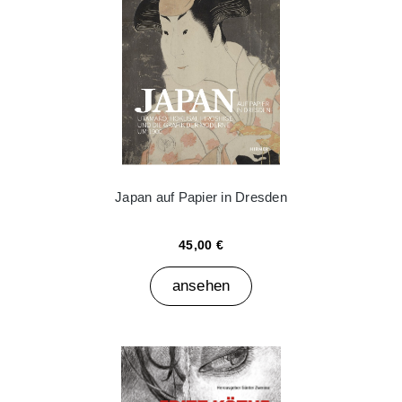
Japan auf Papier in Dresden
45,00 €
ansehen