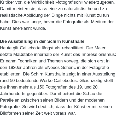
Kritiker vor, die Wirklichkeit »fotografisch« wiederzugeben.
Damit meinten sie, dass eine zu naturalistische und zu
realistische Abbildung der Dinge nichts mit Kunst zu tun
habe. Dies war lange, bevor die Fotografie als Medium der
Kunst anerkannt wurde.
Die Ausstellung in der Schirn Kunsthalle
Heute gilt Caillebotte längst als rehabilitiert. Der Maler
setzte Maßstäbe innerhalb der Kunst des Impressionismus:
Er nahm Techniken und Themen vorweg, die sich erst in
den 1920er-Jahren als »Neues Sehen« in der Fotografie
etablierten. Die Schirn Kunsthalle zeigt in einer Ausstellung
rund 50 bedeutende Werke Caillebottes. Gleichzeitig stellt
sie ihnen mehr als 150 Fotografien des 19. und 20.
Jahrhunderts gegenüber. Damit betont die Schau die
Parallelen zwischen seinen Bildern und der modernen
Fotografie. So wird deutlich, dass der Künstler mit seinen
Bildformen seiner Zeit weit voraus war.