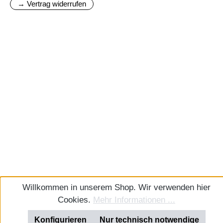
→ Vertrag widerrufen
Willkommen in unserem Shop. Wir verwenden hier
Cookies.
Mehr Informationen ...
Konfigurieren
Nur technisch notwendige