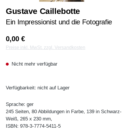
Gustave Caillebotte
Ein Impressionist und die Fotografie
0,00 €
Preise inkl. MwSt. zzgl. Versandkosten
Nicht mehr verfügbar
Verfügbarkeit: nicht auf Lager
Sprache: ger
245 Seiten, 80 Abbildungen in Farbe, 139 in Schwarz-
Weiß, 265 x 230 mm,
ISBN: 978-3-7774-5411-5