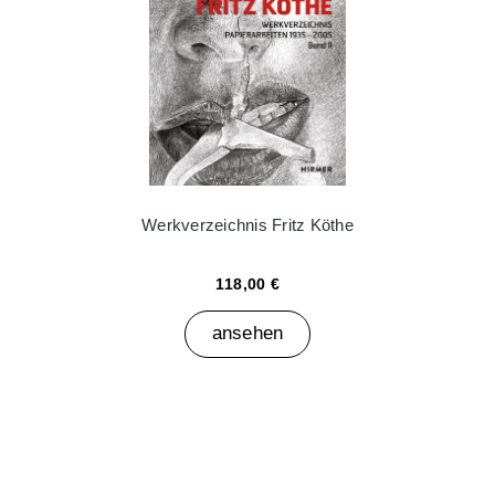
Werkverzeichnis Fritz Köthe
118,00 €
ansehen