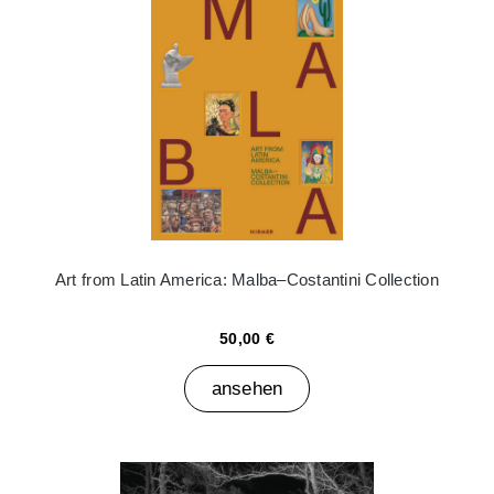
Art from Latin America: Malba–Costantini Collection
50,00 €
ansehen