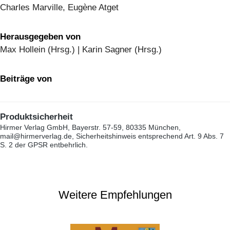
Charles Marville, Eugène Atget
Herausgegeben von
Max Hollein (Hrsg.) | Karin Sagner (Hrsg.)
Beiträge von
Produktsicherheit
Hirmer Verlag GmbH, Bayerstr. 57-59, 80335 München,
mail@hirmerverlag.de, Sicherheitshinweis entsprechend Art. 9 Abs. 7
S. 2 der GPSR entbehrlich.
Weitere Empfehlungen