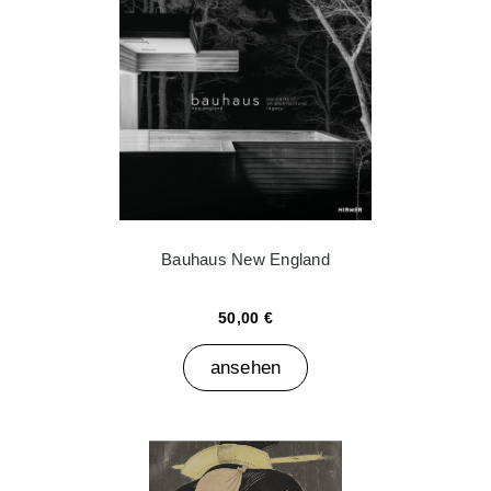
Bauhaus New England
50,00 €
ansehen