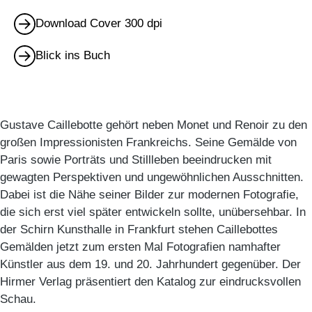
Download Cover 300 dpi
Blick ins Buch
Gustave Caillebotte gehört neben Monet und Renoir zu den
großen Impressionisten Frankreichs. Seine Gemälde von
Paris sowie Porträts und Stillleben beeindrucken mit
gewagten Perspektiven und ungewöhnlichen Ausschnitten.
Dabei ist die Nähe seiner Bilder zur modernen Fotografie,
die sich erst viel später entwickeln sollte, unübersehbar. In
der Schirn Kunsthalle in Frankfurt stehen Caillebottes
Gemälden jetzt zum ersten Mal Fotografien namhafter
Künstler aus dem 19. und 20. Jahrhundert gegenüber. Der
Hirmer Verlag präsentiert den Katalog zur eindrucksvollen
Schau.