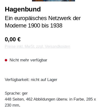
Hagenbund
Ein europäisches Netzwerk der
Moderne 1900 bis 1938
0,00 €
Preise inkl. MwSt. zzgl. Versandkosten
Nicht mehr verfügbar
Verfügbarkeit: nicht auf Lager
Sprache: ger
448 Seiten, 462 Abbildungen überw. in Farbe, 285 x
230 mm,