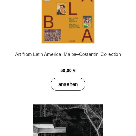
Art from Latin America: Malba–Costantini Collection
50,00 €
ansehen