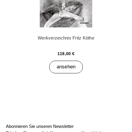
Werkverzeichnis Fritz Köthe
118,00 €
ansehen
Abonnieren Sie unseren Newsletter