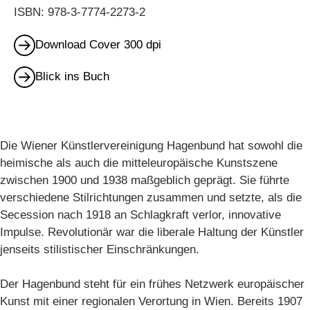
ISBN: 978-3-7774-2273-2
Download Cover 300 dpi
Blick ins Buch
Die Wiener Künstlervereinigung Hagenbund hat sowohl die
heimische als auch die mitteleuropäische Kunstszene
zwischen 1900 und 1938 maßgeblich geprägt. Sie führte
verschiedene Stilrichtungen zusammen und setzte, als die
Secession nach 1918 an Schlagkraft verlor, innovative
Impulse. Revolutionär war die liberale Haltung der Künstler
jenseits stilistischer Einschränkungen.
Der Hagenbund steht für ein frühes Netzwerk europäischer
Kunst mit einer regionalen Verortung in Wien. Bereits 1907