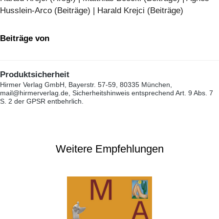
Husslein-Arco (Beiträge) | Harald Krejci (Beiträge)
Beiträge von
Produktsicherheit
Hirmer Verlag GmbH, Bayerstr. 57-59, 80335 München,
mail@hirmerverlag.de, Sicherheitshinweis entsprechend Art. 9 Abs. 7
S. 2 der GPSR entbehrlich.
Weitere Empfehlungen