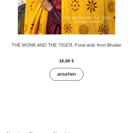
THE MONK AND THE TIGER. Postcards from Bhutan
16,00 €
ansehen