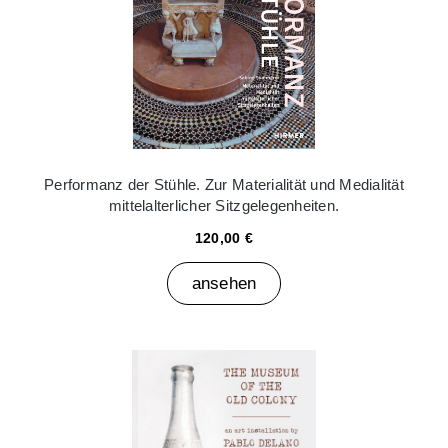
Performanz der Stühle. Zur Materialität und Medialität
mittelalterlicher Sitzgelegenheiten.
120,00 €
ansehen