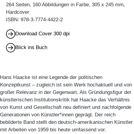
264 Seiten, 160 Abbildungen in Farbe, 305 x 245 mm,
Hardcover
ISBN: 978-3-7774-4422-2
Download Cover 300 dpi
Blick ins Buch
Hans Haacke ist eine Legende der politischen
Konzeptkunst – zugleich ist sein Werk hochaktuell und von
großer Relevanz in der Gegenwart. Als Gründungsfigur der
künstlerischen Institutionskritik hat Haacke das Verhältnis
von Kunst und Gesellschaft neu definiert und nachfolgende
Generationen von Künstler*innen geprägt. Der reich
bebilderte Band stellt den deutsch-amerikanischen Künstler
mit Arbeiten von 1959 bis heute umfassend vor.