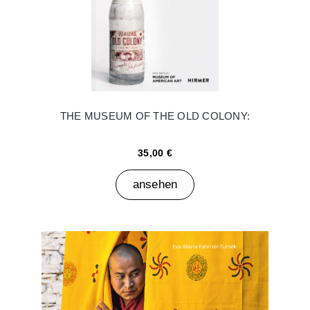
THE MUSEUM OF THE OLD COLONY:
35,00 €
ansehen