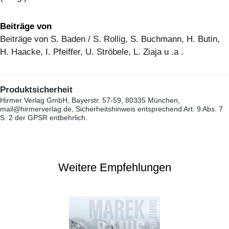
Beiträge von
Beiträge von S. Baden / S. Rollig, S. Buchmann, H. Butin,
H. Haacke, I. Pfeiffer, U. Ströbele, L. Ziaja u .a .
Produktsicherheit
Hirmer Verlag GmbH, Bayerstr. 57-59, 80335 München,
mail@hirmerverlag.de, Sicherheitshinweis entsprechend Art. 9 Abs. 7
S. 2 der GPSR entbehrlich.
Weitere Empfehlungen