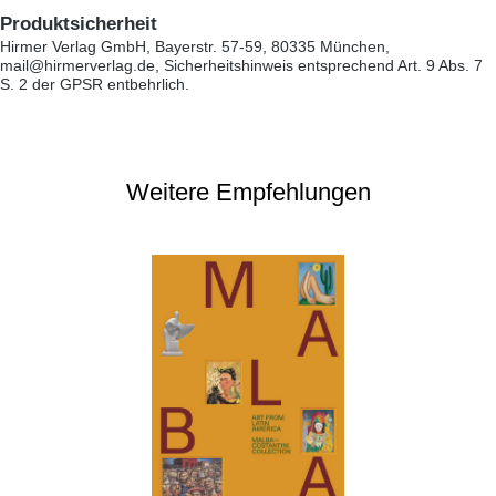
Produktsicherheit
Hirmer Verlag GmbH, Bayerstr. 57-59, 80335 München,
mail@hirmerverlag.de, Sicherheitshinweis entsprechend Art. 9 Abs. 7
S. 2 der GPSR entbehrlich.
Weitere Empfehlungen