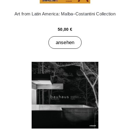
Art from Latin America: Malba–Costantini Collection
50,00 €
ansehen