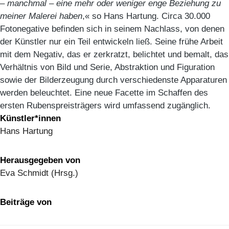
– manchmal – eine mehr oder weniger enge Beziehung zu
meiner Malerei haben
,« so Hans Hartung. Circa 30.000
Fotonegative befinden sich in seinem Nachlass, von denen
der Künstler nur ein Teil entwickeln ließ. Seine frühe Arbeit
mit dem Negativ, das er zerkratzt, belichtet und bemalt, das
Verhältnis von Bild und Serie, Abstraktion und Figuration
sowie der Bilderzeugung durch verschiedenste Apparaturen
werden beleuchtet. Eine neue Facette im Schaffen des
ersten Rubenspreisträgers wird umfassend zugänglich.
Künstler*innen
Hans Hartung
Herausgegeben von
Eva Schmidt (Hrsg.)
Beiträge von