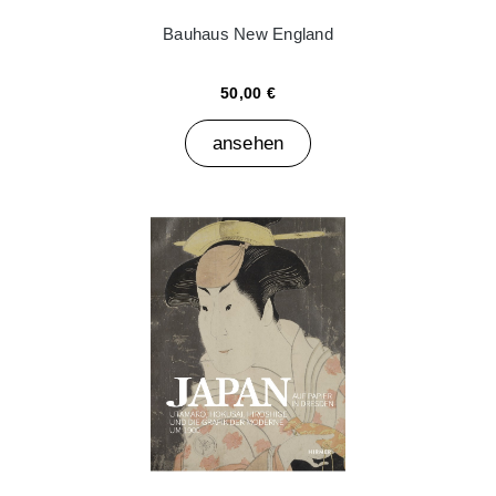
Bauhaus New England
50,00 €
ansehen