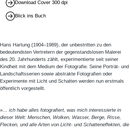
Download Cover 300 dpi
Blick ins Buch
Hans Hartung (1904–1989), der unbestritten zu den
bedeutendsten Vertretern der gegenstandslosen Malerei
des 20. Jahrhunderts zählt, experimentierte seit seiner
Kindheit mit dem Medium der Fotografie. Seine Porträt- und
Landschaftsserien sowie abstrakte Fotografien oder
Experimente mit Licht und Schatten werden nun erstmals
öffentlich vorgestellt.
»
… ich habe alles fotografiert, was mich interessierte in
dieser Welt: Menschen, Wolken, Wasser, Berge, Risse,
Flecken, und alle Arten von Licht- und Schatteneffekten, die