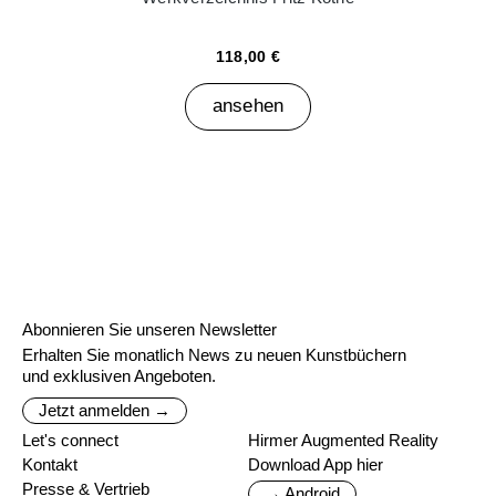
118,00 €
ansehen
Abonnieren Sie unseren Newsletter
Erhalten Sie monatlich News zu neuen Kunstbüchern
und exklusiven Angeboten.
Jetzt anmelden →
Let's connect
Hirmer Augmented Reality
Kontakt
Download App hier
Presse & Vertrieb
→ Android