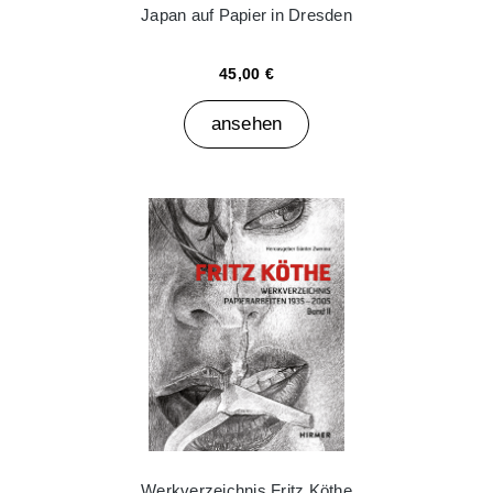
Japan auf Papier in Dresden
45,00 €
ansehen
Werkverzeichnis Fritz Köthe