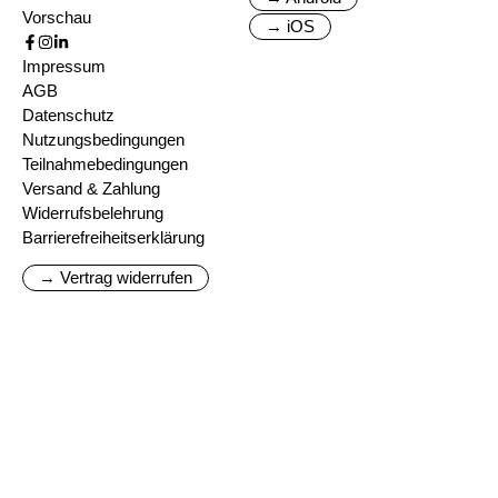
Vorschau
→ iOS
Impressum
AGB
Datenschutz
Nutzungsbedingungen
Teilnahmebedingungen
Versand & Zahlung
Widerrufsbelehrung
Barrierefreiheitserklärung
→ Vertrag widerrufen