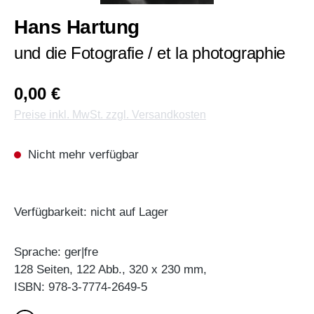
Hans Hartung
und die Fotografie / et la photographie
0,00 €
Preise inkl. MwSt. zzgl. Versandkosten
Nicht mehr verfügbar
Verfügbarkeit: nicht auf Lager
Sprache: ger|fre
128 Seiten, 122 Abb., 320 x 230 mm,
ISBN: 978-3-7774-2649-5